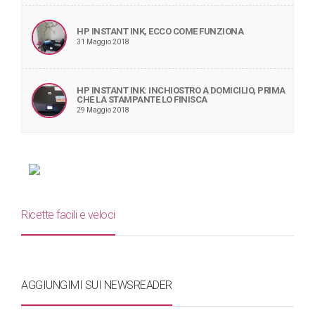
HP INSTANT INK, ECCO COME FUNZIONA
31 Maggio 2018
HP INSTANT INK: INCHIOSTRO A DOMICILIO, PRIMA
CHE LA STAMPANTE LO FINISCA
29 Maggio 2018
Ricette facili e veloci
AGGIUNGIMI SUI NEWSREADER