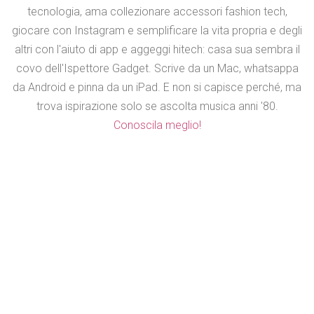
tecnologia, ama collezionare accessori fashion tech,
giocare con Instagram e semplificare la vita propria e degli
altri con l'aiuto di app e aggeggi hitech: casa sua sembra il
covo dell'Ispettore Gadget. Scrive da un Mac, whatsappa
da Android e pinna da un iPad. E non si capisce perché, ma
trova ispirazione solo se ascolta musica anni '80.
Conoscila meglio!