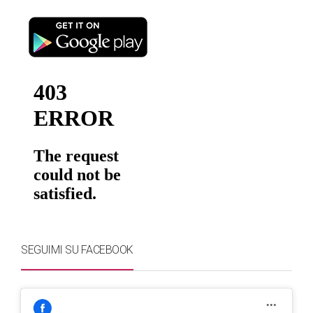
SEGUIMI SU FACEBOOK