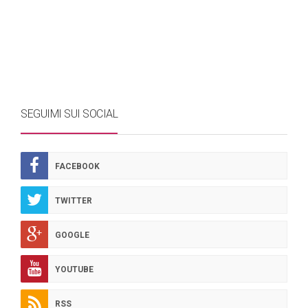
SEGUIMI SUI SOCIAL
FACEBOOK
TWITTER
GOOGLE
YOUTUBE
RSS