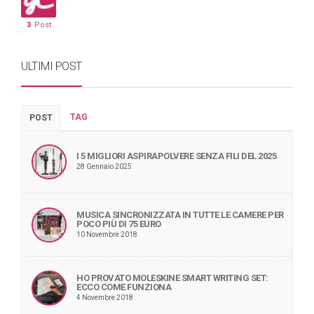
3
Post
ULTIMI POST
TAG
POST
I 5 MIGLIORI ASPIRAPOLVERE SENZA FILI DEL 2025
28 Gennaio 2025
MUSICA SINCRONIZZATA IN TUTTE LE CAMERE PER
POCO PIÙ DI 75 EURO
10 Novembre 2018
HO PROVATO MOLESKINE SMART WRITING SET:
ECCO COME FUNZIONA
4 Novembre 2018