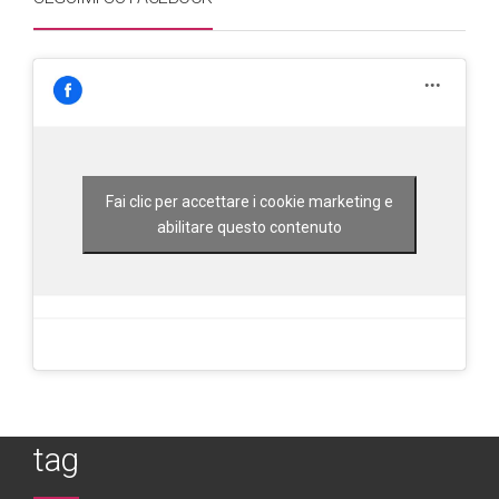
Fai clic per accettare i cookie marketing e
abilitare questo contenuto
tag