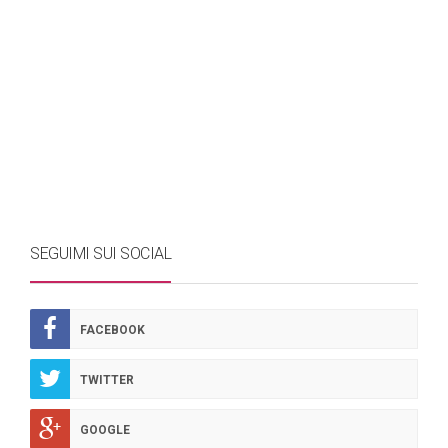
SEGUIMI SUI SOCIAL
FACEBOOK
TWITTER
GOOGLE