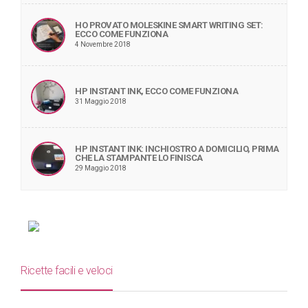
HO PROVATO MOLESKINE SMART WRITING SET:
ECCO COME FUNZIONA
4 Novembre 2018
HP INSTANT INK, ECCO COME FUNZIONA
31 Maggio 2018
HP INSTANT INK: INCHIOSTRO A DOMICILIO, PRIMA
CHE LA STAMPANTE LO FINISCA
29 Maggio 2018
Ricette facili e veloci