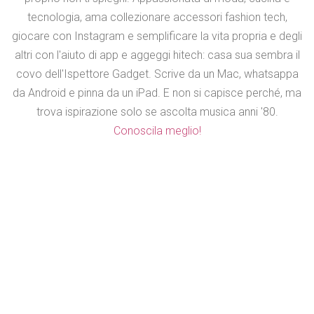
tecnologia, ama collezionare accessori fashion tech,
giocare con Instagram e semplificare la vita propria e degli
altri con l'aiuto di app e aggeggi hitech: casa sua sembra il
covo dell'Ispettore Gadget. Scrive da un Mac, whatsappa
da Android e pinna da un iPad. E non si capisce perché, ma
trova ispirazione solo se ascolta musica anni '80.
Conoscila meglio!