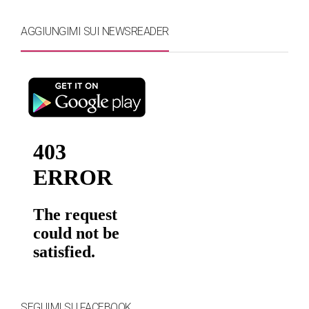
AGGIUNGIMI SUI NEWSREADER
SEGUIMI SU FACEBOOK