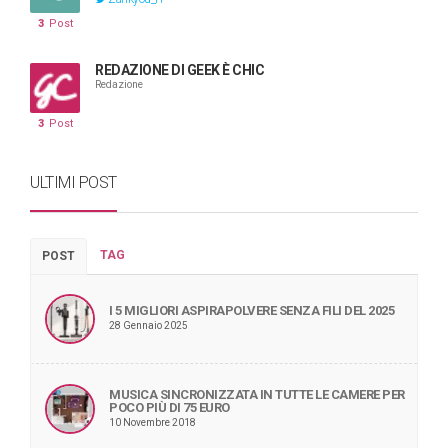
3
Post
REDAZIONE DI GEEK È CHIC
Redazione
3
Post
ULTIMI POST
TAG
POST
I 5 MIGLIORI ASPIRAPOLVERE SENZA FILI DEL 2025
28 Gennaio 2025
MUSICA SINCRONIZZATA IN TUTTE LE CAMERE PER
POCO PIÙ DI 75 EURO
10 Novembre 2018