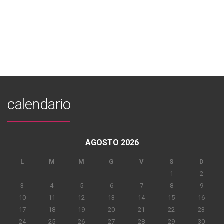
calendario
AGOSTO 2026
L
M
M
G
V
S
D
1
2
3
4
5
6
7
8
9
10
11
12
13
14
15
16
17
18
19
20
21
22
23
24
25
26
27
28
29
30