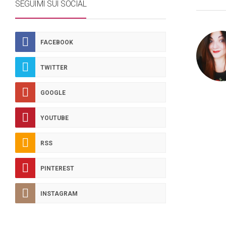
SEGUIMI SUI SOCIAL
FACEBOOK
TWITTER
GOOGLE
YOUTUBE
RSS
PINTEREST
INSTAGRAM