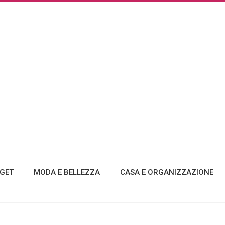
GET
MODA E BELLEZZA
CASA E ORGANIZZAZIONE