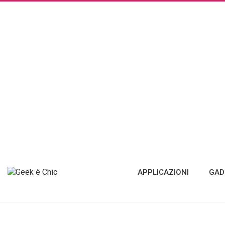
APPLICAZIONI
GAD