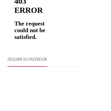
SEGUIMI SU FACEBOOK