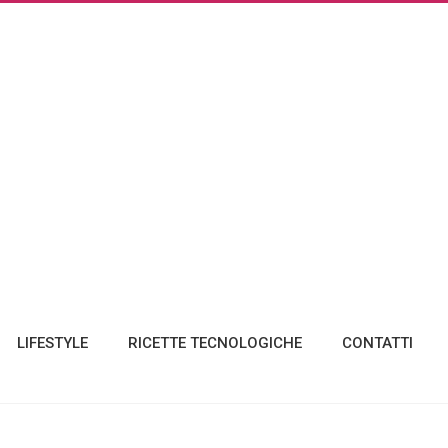
LIFESTYLE
RICETTE TECNOLOGICHE
CONTATTI