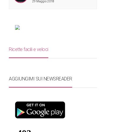
29 Maggio 2018
Ricette facili e veloci
AGGIUNGIMI SUI NEWSREADER