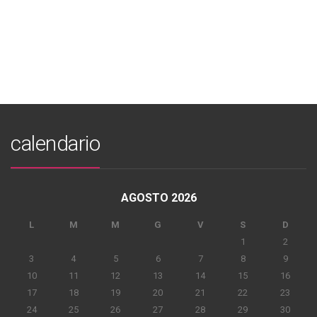
calendario
AGOSTO 2026
L
M
M
G
V
S
D
1
2
3
4
5
6
7
8
9
10
11
12
13
14
15
16
17
18
19
20
21
22
23
24
25
26
27
28
29
30