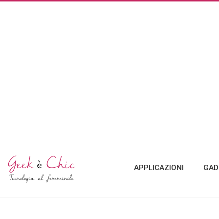
APPLICAZIONI
GAD