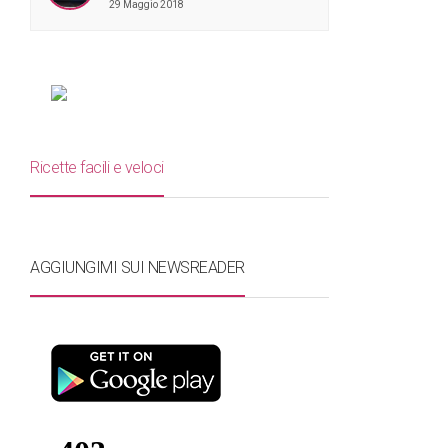
29 Maggio 2018
Ricette facili e veloci
AGGIUNGIMI SUI NEWSREADER