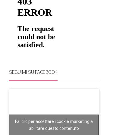
SEGUIMI SU FACEBOOK
Fai clic per accettare i cookie marketing e
abilitare questo contenuto