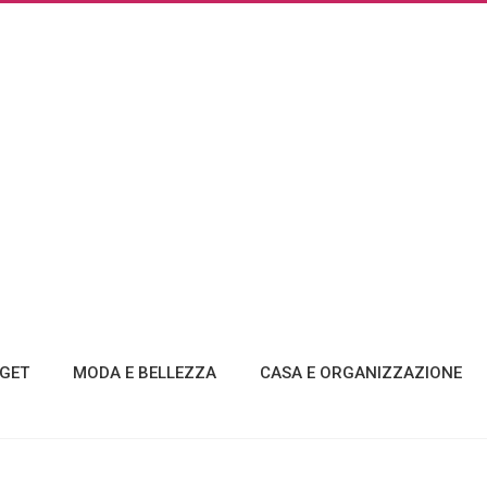
GET
MODA E BELLEZZA
CASA E ORGANIZZAZIONE