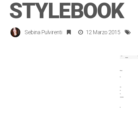
STYLEBOOK
Sebina Pulvirenti
12 Marzo 2015