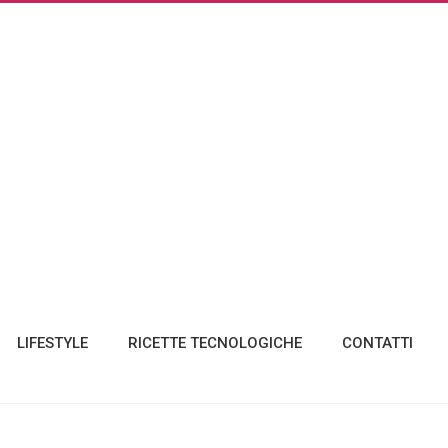
LIFESTYLE
RICETTE TECNOLOGICHE
CONTATTI