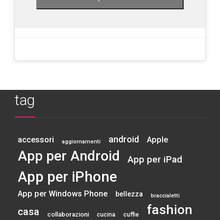
tag
android
accessori
Apple
aggiornamenti
App per Android
App per iPad
App per iPhone
App per Windows Phone
bellezza
braccialetti
fashion
casa
collaborazioni
cucina
cuffie