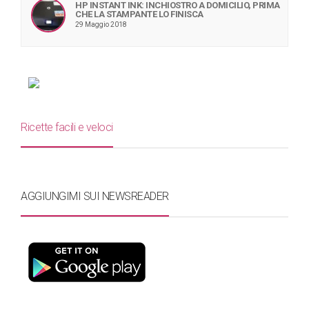
HP INSTANT INK: INCHIOSTRO A DOMICILIO, PRIMA
CHE LA STAMPANTE LO FINISCA
29 Maggio 2018
Ricette facili e veloci
AGGIUNGIMI SUI NEWSREADER