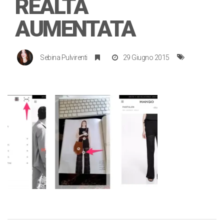
REALTÀ
AUMENTATA
Sebina Pulvirenti
29 Giugno 2015