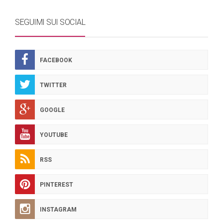
SEGUIMI SUI SOCIAL
FACEBOOK
TWITTER
GOOGLE
YOUTUBE
RSS
PINTEREST
INSTAGRAM