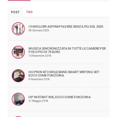
TAG
POST
I 5 MIGLIORI ASPIRAPOLVERE SENZA FILI DEL 2025
28 Gennaio 2025
MUSICA SINCRONIZZATA IN TUTTE LE CAMERE PER
POCO PIÙ DI 75 EURO
10 Novembre 2018
HO PROVATO MOLESKINE SMART WRITING SET:
ECCO COME FUNZIONA
4 Novembre 2018
HP INSTANT INK, ECCO COME FUNZIONA
31 Maggio 2018