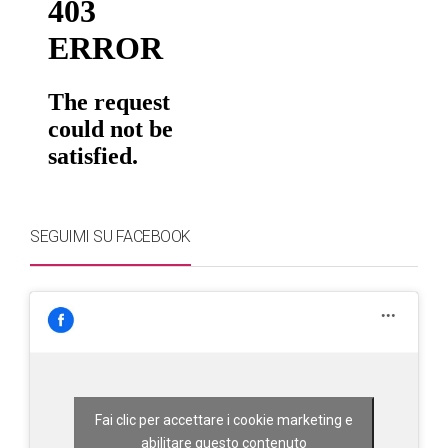
SEGUIMI SU FACEBOOK
Fai clic per accettare i cookie marketing e
abilitare questo contenuto