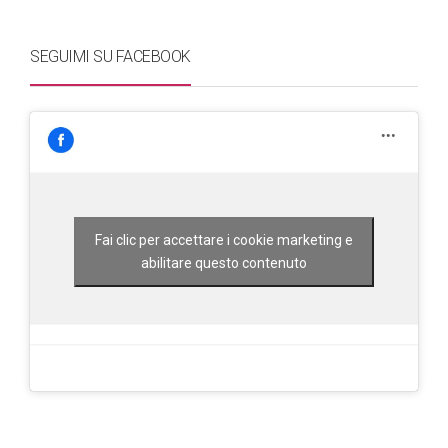
SEGUIMI SU FACEBOOK
Fai clic per accettare i cookie marketing e
abilitare questo contenuto