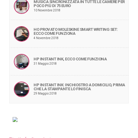
MUSICA SINCRONIZZATA IN TUTTE LE CAMERE PER
POCO PIÙ DI 75 EURO
10 Novembre 2018
HO PROVATO MOLESKINE SMART WRITING SET:
ECCO COME FUNZIONA
4 Novembre 2018
HP INSTANT INK, ECCO COME FUNZIONA
31 Maggio 2018
HP INSTANT INK: INCHIOSTRO A DOMICILIO, PRIMA
CHE LA STAMPANTE LO FINISCA
29 Maggio 2018