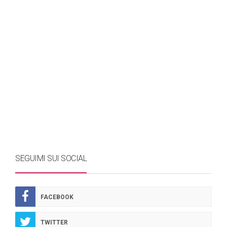
SEGUIMI SUI SOCIAL
FACEBOOK
TWITTER