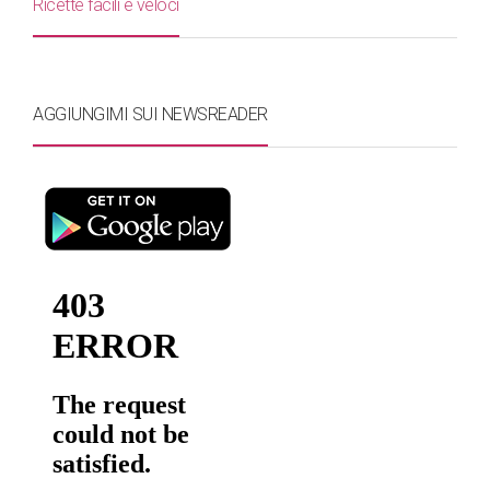
Ricette facili e veloci
AGGIUNGIMI SUI NEWSREADER