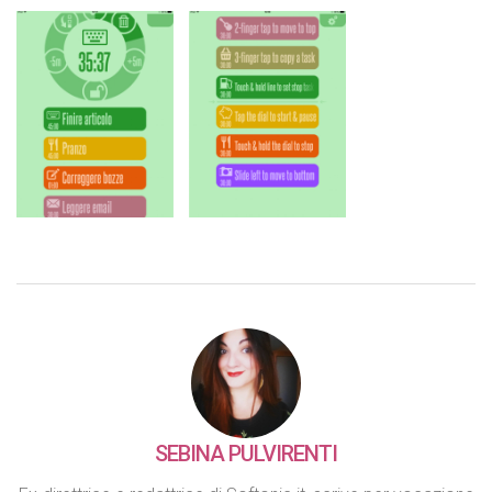
SEBINA PULVIRENTI