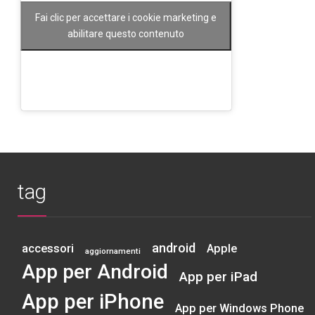
Fai clic per accettare i cookie marketing e
abilitare questo contenuto
tag
android
accessori
Apple
aggiornamenti
App per Android
App per iPad
App per iPhone
App per Windows Phone