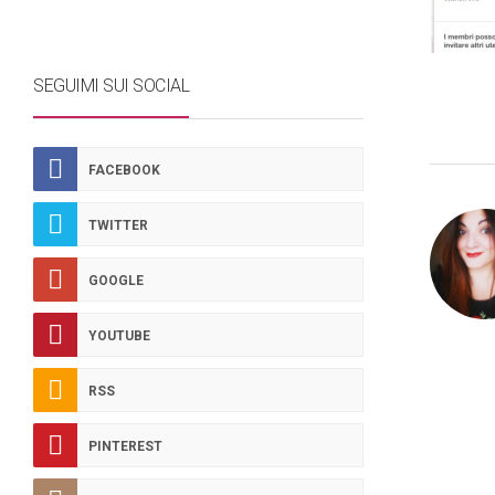
SEGUIMI SUI SOCIAL
FACEBOOK
TWITTER
GOOGLE
YOUTUBE
RSS
PINTEREST