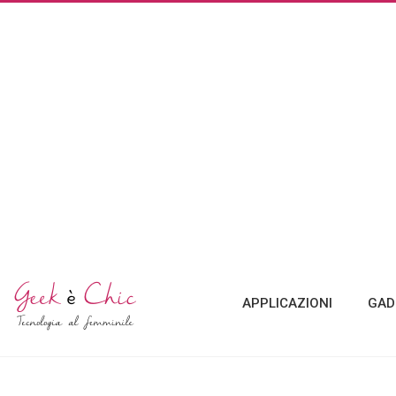
APPLICAZIONI
GAD