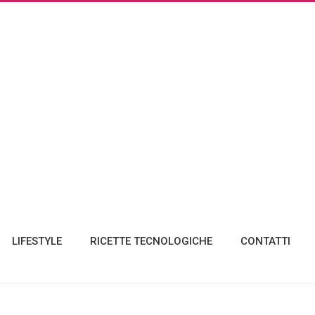
LIFESTYLE
RICETTE TECNOLOGICHE
CONTATTI