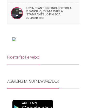
HP INSTANT INK: INCHIOSTRO A
DOMICILIO, PRIMA CHE LA
STAMPANTE LO FINISCA
29 Maggio 2018
Ricette facili e veloci
AGGIUNGIMI SUI NEWSREADER