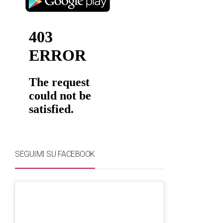
SEGUIMI SU FACEBOOK