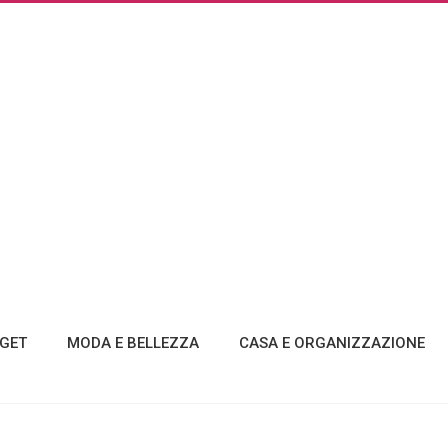
GET
MODA E BELLEZZA
CASA E ORGANIZZAZIONE