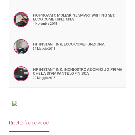
HO PROVATO MOLESKINE SMART WRITING SET:
ECCO COME FUNZIONA
4 Novembre 2018
HP INSTANT INK, ECCO COME FUNZIONA
31 Maggio 2018
HP INSTANT INK: INCHIOSTRO A DOMICILIO, PRIMA
CHE LA STAMPANTE LO FINISCA
29 Maggio 2018
Ricette facili e veloci