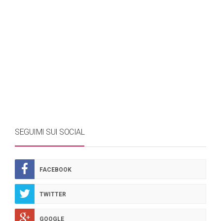
SEGUIMI SUI SOCIAL
FACEBOOK
TWITTER
GOOGLE