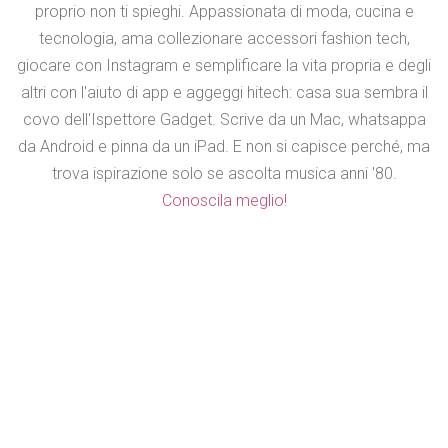
proprio non ti spieghi. Appassionata di moda, cucina e
tecnologia, ama collezionare accessori fashion tech,
giocare con Instagram e semplificare la vita propria e degli
altri con l'aiuto di app e aggeggi hitech: casa sua sembra il
covo dell'Ispettore Gadget. Scrive da un Mac, whatsappa
da Android e pinna da un iPad. E non si capisce perché, ma
trova ispirazione solo se ascolta musica anni '80.
Conoscila meglio!