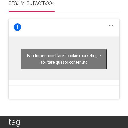
SEGUIMI SU FACEBOOK
Fai clic per accettare i cookie marketing e
abilitare questo contenuto
tag