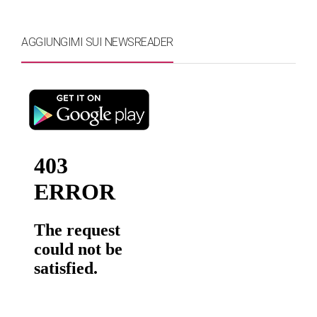
AGGIUNGIMI SUI NEWSREADER