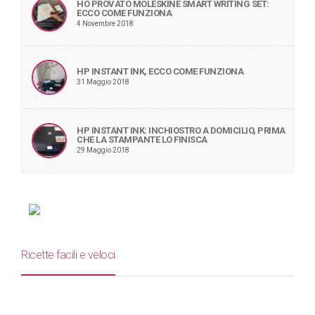
HO PROVATO MOLESKINE SMART WRITING SET:
ECCO COME FUNZIONA
4 Novembre 2018
HP INSTANT INK, ECCO COME FUNZIONA
31 Maggio 2018
HP INSTANT INK: INCHIOSTRO A DOMICILIO, PRIMA
CHE LA STAMPANTE LO FINISCA
29 Maggio 2018
Ricette facili e veloci