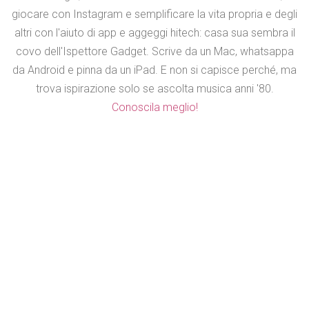
giocare con Instagram e semplificare la vita propria e degli
altri con l'aiuto di app e aggeggi hitech: casa sua sembra il
covo dell'Ispettore Gadget. Scrive da un Mac, whatsappa
da Android e pinna da un iPad. E non si capisce perché, ma
trova ispirazione solo se ascolta musica anni '80.
Conoscila meglio!