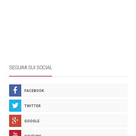
SEGUIMI SUI SOCIAL
FACEBOOK
TWITTER
GOOGLE