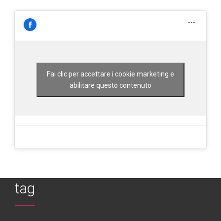
Fai clic per accettare i cookie marketing e
abilitare questo contenuto
tag