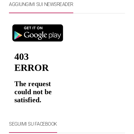
AGGIUNGIMI SUI NEWSREADER
SEGUIMI SU FACEBOOK