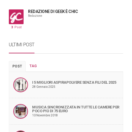
REDAZIONE DI GEEK È CHIC
Redazione
3
Post
ULTIMI POST
TAG
POST
I 5 MIGLIORI ASPIRAPOLVERE SENZA FILI DEL 2025
28 Gennaio 2025
MUSICA SINCRONIZZATA IN TUTTE LE CAMERE PER
POCO PIÙ DI 75 EURO
10 Novembre 2018