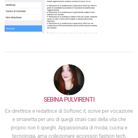
SEBINA PULVIRENTI
Ex-direttrice e redattrice di Softonic.it, scrive per vocazione
e smanetta per uno di quegli strani casi della vita che
proprio non ti spieghi. Appassionata di moda, cucina e
tecnologia, ama collezionare accessori fashion tech,