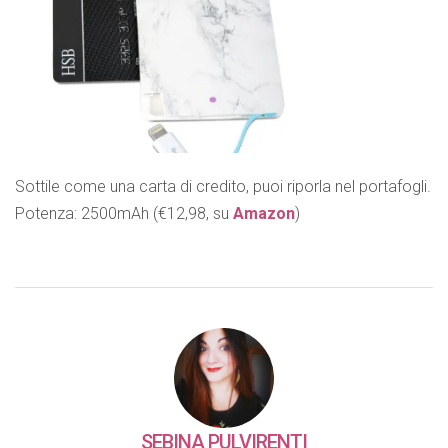
Sottile come una carta di credito, puoi riporla nel portafogli.
Potenza: 2500mAh (€12,98, su
Amazon
)
SEBINA PULVIRENTI