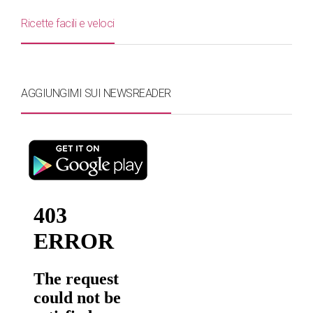
Ricette facili e veloci
AGGIUNGIMI SUI NEWSREADER