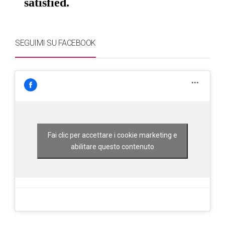
SEGUIMI SU FACEBOOK
Fai clic per accettare i cookie marketing e
abilitare questo contenuto