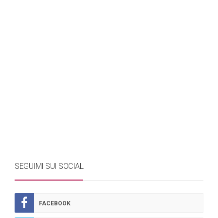
SEGUIMI SUI SOCIAL
FACEBOOK