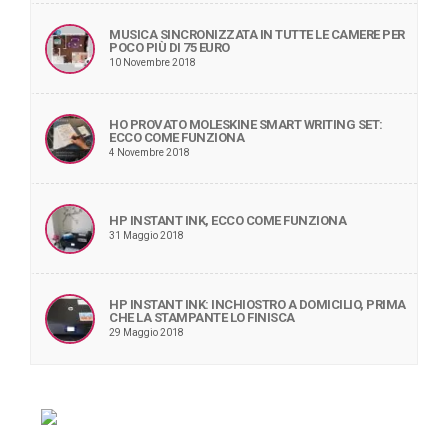
MUSICA SINCRONIZZATA IN TUTTE LE CAMERE PER
POCO PIÙ DI 75 EURO
10 Novembre 2018
HO PROVATO MOLESKINE SMART WRITING SET:
ECCO COME FUNZIONA
4 Novembre 2018
HP INSTANT INK, ECCO COME FUNZIONA
31 Maggio 2018
HP INSTANT INK: INCHIOSTRO A DOMICILIO, PRIMA
CHE LA STAMPANTE LO FINISCA
29 Maggio 2018