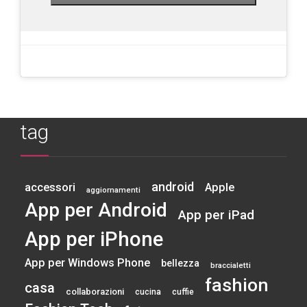
tag
android
accessori
Apple
aggiornamenti
App per Android
App per iPad
App per iPhone
App per Windows Phone
bellezza
braccialetti
fashion
casa
collaborazioni
cucina
cuffie