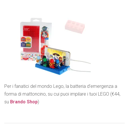
Per i fanatici del mondo Lego, la batteria d’emergenza a
forma di mattoncino, su cui puoi impilare i tuoi LEGO (€44,
su
Brando Shop
)