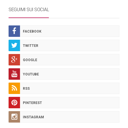
SEGUIMI SUI SOCIAL
FACEBOOK
TWITTER
GOOGLE
YOUTUBE
RSS
PINTEREST
INSTAGRAM