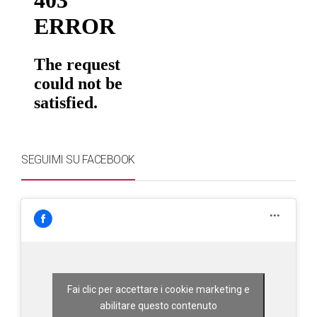
SEGUIMI SU FACEBOOK
Fai clic per accettare i cookie marketing e
abilitare questo contenuto