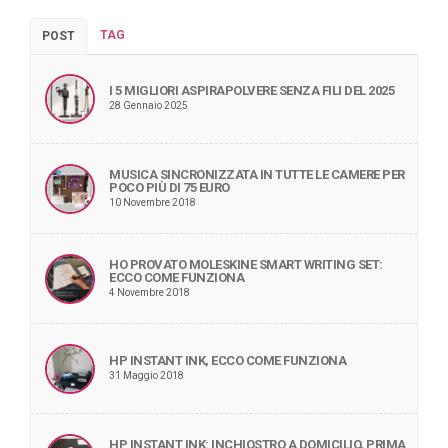
TAG
POST
I 5 MIGLIORI ASPIRAPOLVERE SENZA FILI DEL 2025
28 Gennaio 2025
MUSICA SINCRONIZZATA IN TUTTE LE CAMERE PER
POCO PIÙ DI 75 EURO
10 Novembre 2018
HO PROVATO MOLESKINE SMART WRITING SET:
ECCO COME FUNZIONA
4 Novembre 2018
HP INSTANT INK, ECCO COME FUNZIONA
31 Maggio 2018
HP INSTANT INK: INCHIOSTRO A DOMICILIO, PRIMA