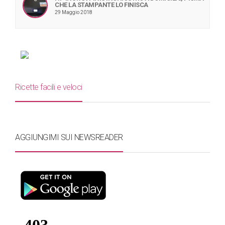
CHE LA STAMPANTE LO FINISCA
29 Maggio 2018
Ricette facili e veloci
AGGIUNGIMI SUI NEWSREADER