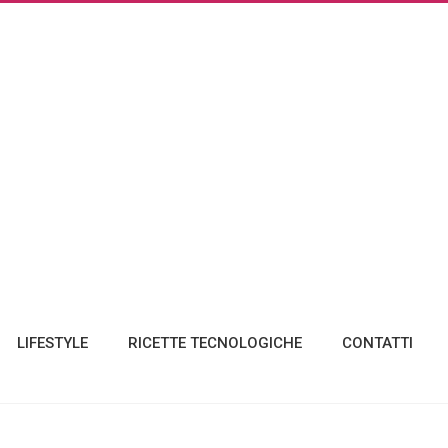
LIFESTYLE
RICETTE TECNOLOGICHE
CONTATTI