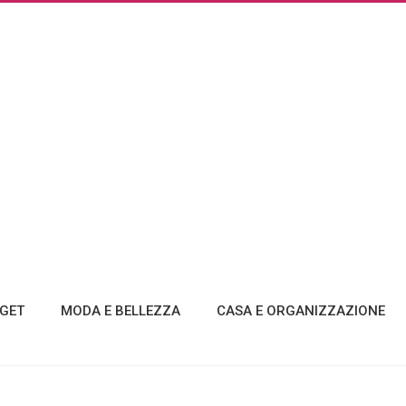
GET
MODA E BELLEZZA
CASA E ORGANIZZAZIONE