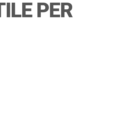
ILE PER