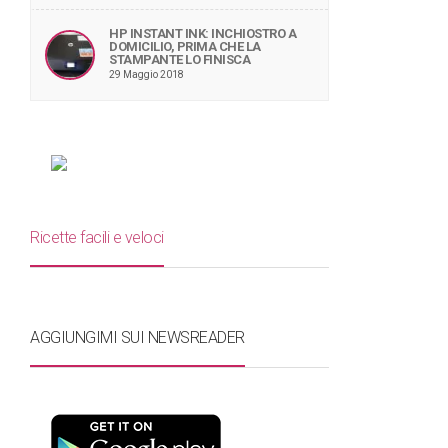
HP INSTANT INK: INCHIOSTRO A
DOMICILIO, PRIMA CHE LA
STAMPANTE LO FINISCA
29 Maggio 2018
Ricette facili e veloci
AGGIUNGIMI SUI NEWSREADER