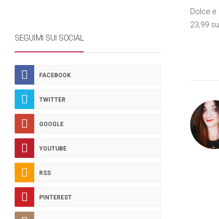
Dolce e 
23,99 s
SEGUIMI SUI SOCIAL
FACEBOOK
TWITTER
GOOGLE
YOUTUBE
RSS
PINTEREST