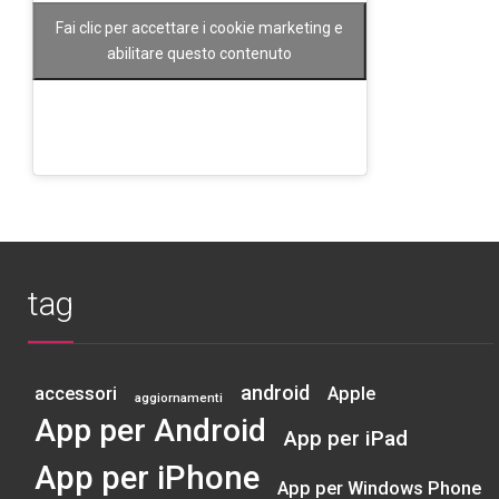
Fai clic per accettare i cookie marketing e
abilitare questo contenuto
tag
android
accessori
Apple
aggiornamenti
App per Android
App per iPad
App per iPhone
App per Windows Phone