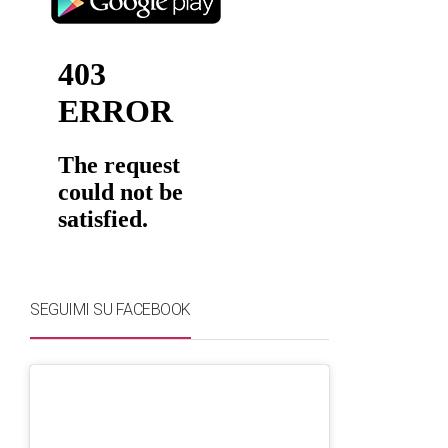
SEGUIMI SU FACEBOOK