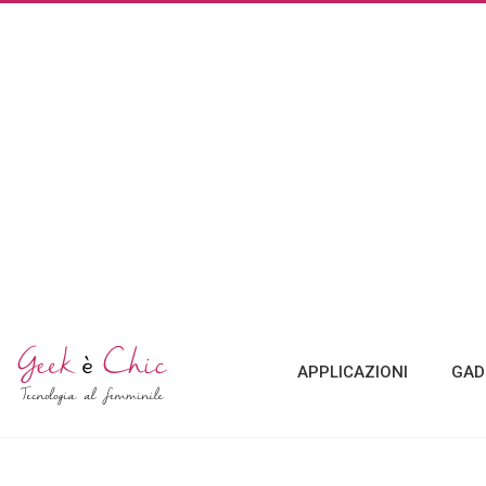
APPLICAZIONI
GAD