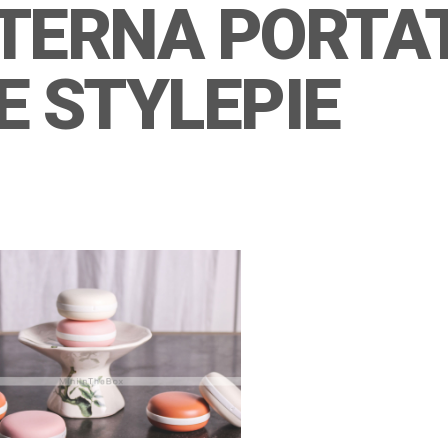
TERNA PORTAT
 STYLEPIE