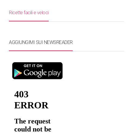
Ricette facili e veloci
AGGIUNGIMI SUI NEWSREADER