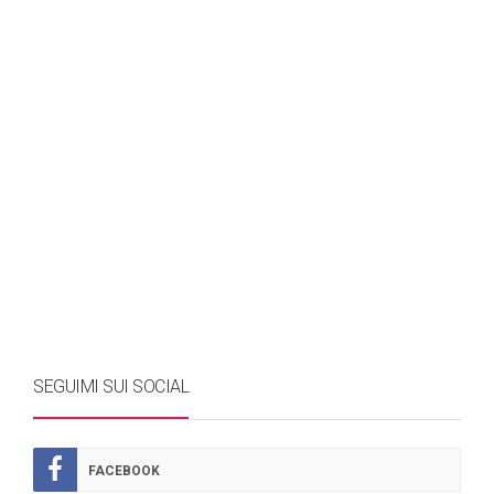
SEGUIMI SUI SOCIAL
FACEBOOK