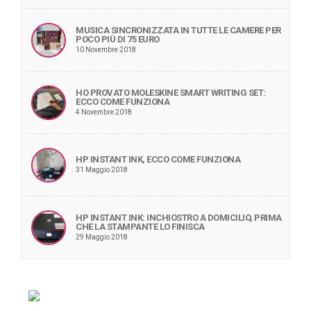
MUSICA SINCRONIZZATA IN TUTTE LE CAMERE PER
POCO PIÙ DI 75 EURO
10 Novembre 2018
HO PROVATO MOLESKINE SMART WRITING SET:
ECCO COME FUNZIONA
4 Novembre 2018
HP INSTANT INK, ECCO COME FUNZIONA
31 Maggio 2018
HP INSTANT INK: INCHIOSTRO A DOMICILIO, PRIMA
CHE LA STAMPANTE LO FINISCA
29 Maggio 2018