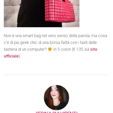
Non è una smart bag nel vero senso della parola, ma cosa
c’è di più geek chic di una borsa fatta con i tasti delle
tastiera di un computer?
In 5 colori (€ 135 sul
sito
ufficiale
)