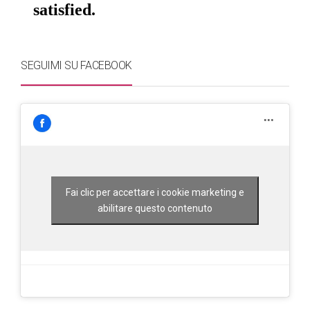
SEGUIMI SU FACEBOOK
Fai clic per accettare i cookie marketing e
abilitare questo contenuto