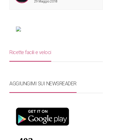
29 Maggio 2018
Ricette facili e veloci
AGGIUNGIMI SUI NEWSREADER