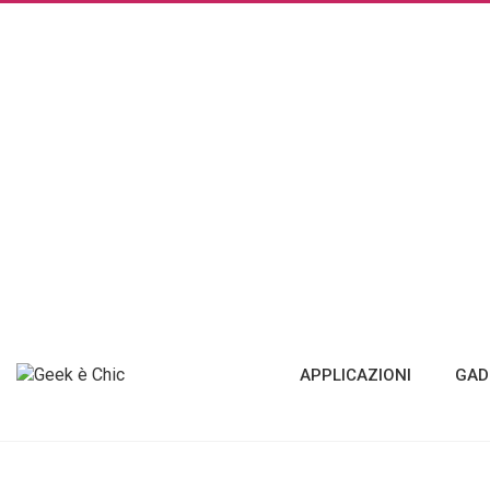
APPLICAZIONI
GAD