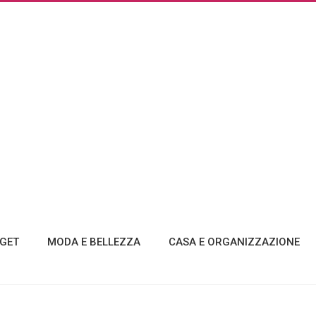
GET
MODA E BELLEZZA
CASA E ORGANIZZAZIONE