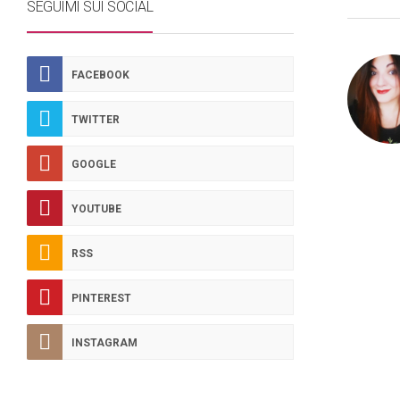
SEGUIMI SUI SOCIAL
FACEBOOK
TWITTER
GOOGLE
YOUTUBE
RSS
PINTEREST
INSTAGRAM