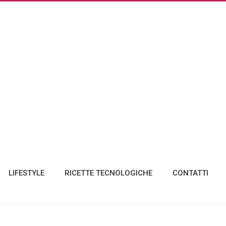
LIFESTYLE
RICETTE TECNOLOGICHE
CONTATTI