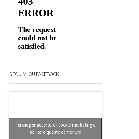
SEGUIMI SU FACEBOOK
Fai clic per accettare i cookie marketing e
abilitare questo contenuto