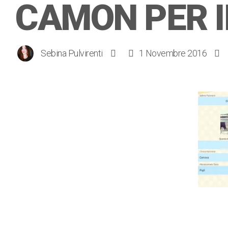
CAMON PER 
Sebina Pulvirenti
1 Novembre 2016