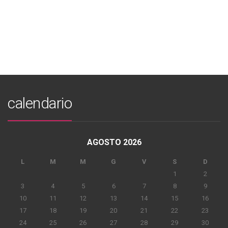
calendario
AGOSTO 2026
L
M
M
G
V
S
D
1
2
3
4
5
6
7
8
9
10
11
12
13
14
15
16
17
18
19
20
21
22
23
24
25
26
27
28
29
30