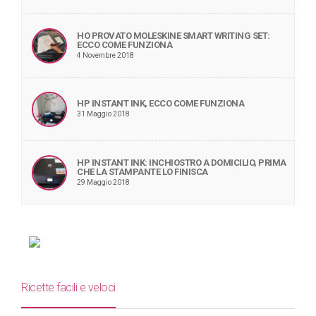
HO PROVATO MOLESKINE SMART WRITING SET:
ECCO COME FUNZIONA
4 Novembre 2018
HP INSTANT INK, ECCO COME FUNZIONA
31 Maggio 2018
HP INSTANT INK: INCHIOSTRO A DOMICILIO, PRIMA
CHE LA STAMPANTE LO FINISCA
29 Maggio 2018
Ricette facili e veloci