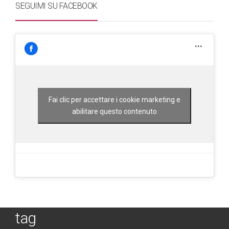
SEGUIMI SU FACEBOOK
Fai clic per accettare i cookie marketing e
abilitare questo contenuto
tag