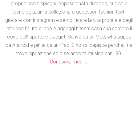
proprio non ti spieghi. Appassionata di moda, cucina e
tecnologia, ama collezionare accessori fashion tech,
giocare con Instagram e semplificare la vita propria e degli
altri con l'aiuto di app e aggeggi hitech: casa sua sembra il
covo dell'Ispettore Gadget. Scrive da un Mac, whatsappa
da Android e pinna da un iPad. E non si capisce perché, ma
trova ispirazione solo se ascolta musica anni '80.
Conoscila meglio!