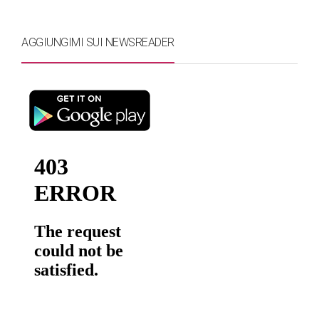
AGGIUNGIMI SUI NEWSREADER