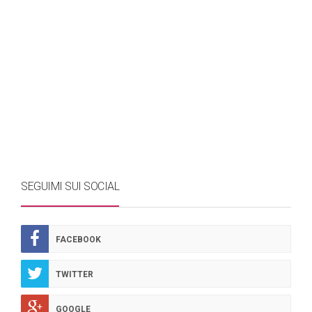
SEGUIMI SUI SOCIAL
FACEBOOK
TWITTER
GOOGLE