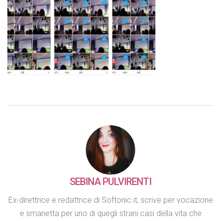
SEBINA PULVIRENTI
Ex-direttrice e redattrice di Softonic.it, scrive per vocazione
e smanetta per uno di quegli strani casi della vita che