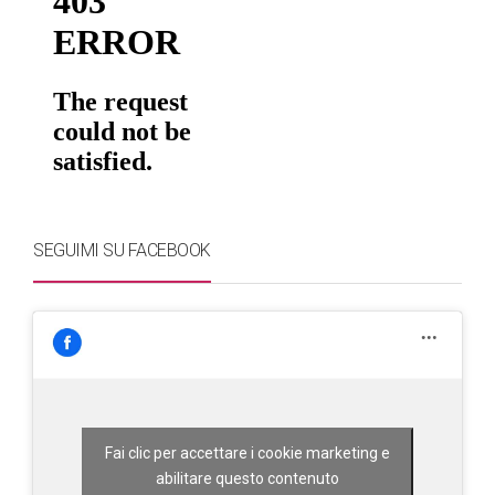
SEGUIMI SU FACEBOOK
Fai clic per accettare i cookie marketing e
abilitare questo contenuto