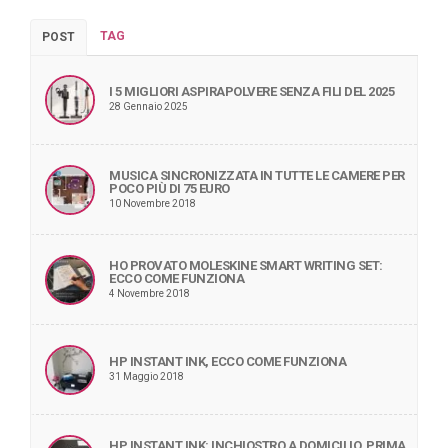
TAG
POST
I 5 MIGLIORI ASPIRAPOLVERE SENZA FILI DEL 2025
28 Gennaio 2025
MUSICA SINCRONIZZATA IN TUTTE LE CAMERE PER
POCO PIÙ DI 75 EURO
10 Novembre 2018
HO PROVATO MOLESKINE SMART WRITING SET:
ECCO COME FUNZIONA
4 Novembre 2018
HP INSTANT INK, ECCO COME FUNZIONA
31 Maggio 2018
HP INSTANT INK: INCHIOSTRO A DOMICILIO, PRIMA