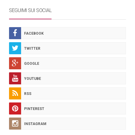
SEGUIMI SUI SOCIAL
FACEBOOK
TWITTER
GOOGLE
YOUTUBE
RSS
PINTEREST
INSTAGRAM