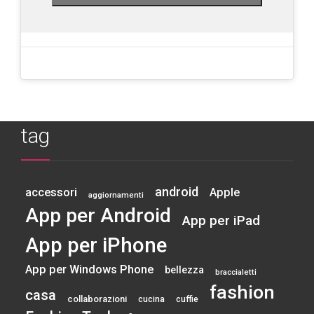
tag
android
accessori
Apple
aggiornamenti
App per Android
App per iPad
App per iPhone
App per Windows Phone
bellezza
braccialetti
fashion
casa
collaborazioni
cucina
cuffie