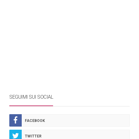
SEGUIMI SUI SOCIAL
FACEBOOK
TWITTER