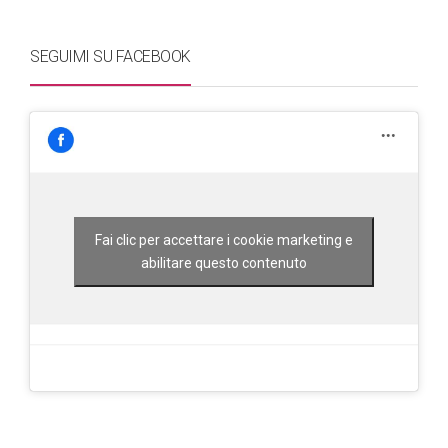
SEGUIMI SU FACEBOOK
Fai clic per accettare i cookie marketing e
abilitare questo contenuto