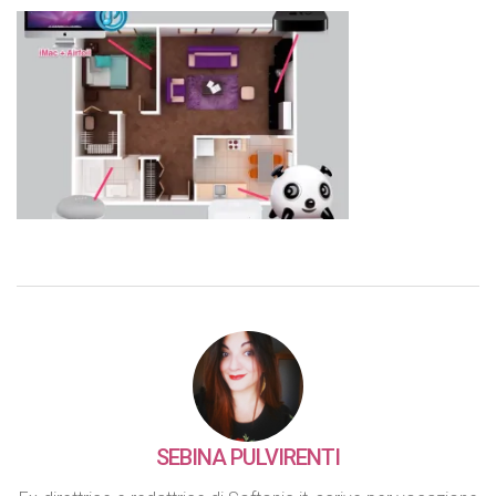
SEBINA PULVIRENTI