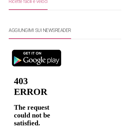
Ricette facili e veloci
AGGIUNGIMI SUI NEWSREADER