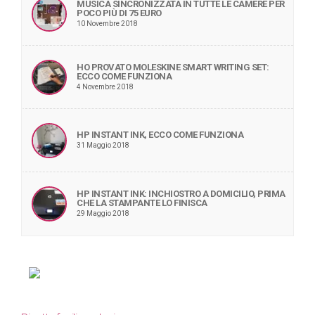
MUSICA SINCRONIZZATA IN TUTTE LE CAMERE PER
POCO PIÙ DI 75 EURO
10 Novembre 2018
HO PROVATO MOLESKINE SMART WRITING SET:
ECCO COME FUNZIONA
4 Novembre 2018
HP INSTANT INK, ECCO COME FUNZIONA
31 Maggio 2018
HP INSTANT INK: INCHIOSTRO A DOMICILIO, PRIMA
CHE LA STAMPANTE LO FINISCA
29 Maggio 2018