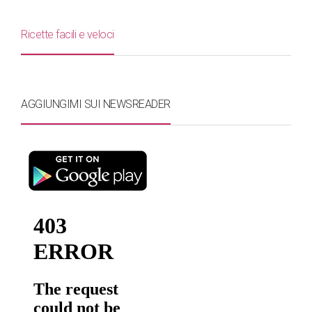
Ricette facili e veloci
AGGIUNGIMI SUI NEWSREADER