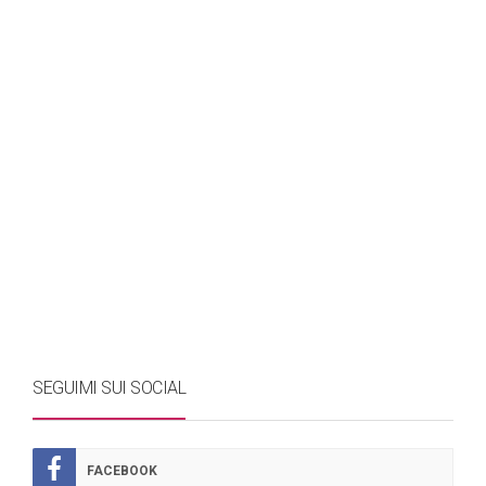
SEGUIMI SUI SOCIAL
FACEBOOK