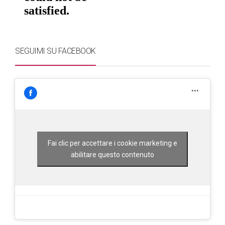
SEGUIMI SU FACEBOOK
Fai clic per accettare i cookie marketing e
abilitare questo contenuto