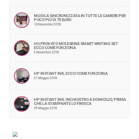
MUSICA SINCRONIZZATA IN TUTTE LE CAMERE PER
POCO PIÙ DI 75 EURO
10 Novembre 2018
HO PROVATO MOLESKINE SMART WRITING SET:
ECCO COME FUNZIONA
4 Novembre 2018
HP INSTANT INK, ECCO COME FUNZIONA
31 Maggio 2018
HP INSTANT INK: INCHIOSTRO A DOMICILIO, PRIMA
CHE LA STAMPANTE LO FINISCA
29 Maggio 2018