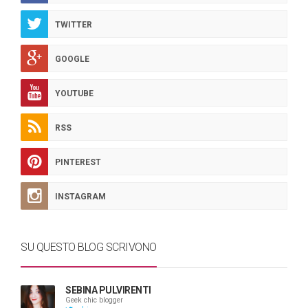
TWITTER
GOOGLE
YOUTUBE
RSS
PINTEREST
INSTAGRAM
SU QUESTO BLOG SCRIVONO
SEBINA PULVIRENTI
Geek chic blogger