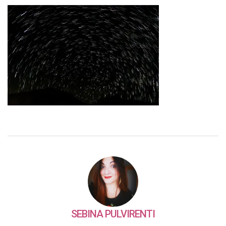
SEBINA PULVIRENTI