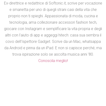
Ex-direttrice e redattrice di Softonic.it, scrive per vocazione
e smanetta per uno di quegli strani casi della vita che
proprio non ti spieghi. Appassionata di moda, cucina e
tecnologia, ama collezionare accessori fashion tech,
giocare con Instagram e semplificare la vita propria e degli
altri con l'aiuto di app e aggeggi hitech: casa sua sembra il
covo dell'Ispettore Gadget. Scrive da un Mac, whatsappa
da Android e pinna da un iPad. E non si capisce perché, ma
trova ispirazione solo se ascolta musica anni '80.
Conoscila meglio!