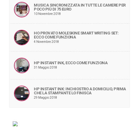
MUSICA SINCRONIZZATA IN TUTTE LE CAMERE PER
POCO PIÙ DI 75 EURO
10 Novembre 2018
HO PROVATO MOLESKINE SMART WRITING SET:
ECCO COME FUNZIONA
4 Novembre 2018
HP INSTANT INK, ECCO COME FUNZIONA
31 Maggio 2018
HP INSTANT INK: INCHIOSTRO A DOMICILIO, PRIMA
CHE LA STAMPANTE LO FINISCA
29 Maggio 2018