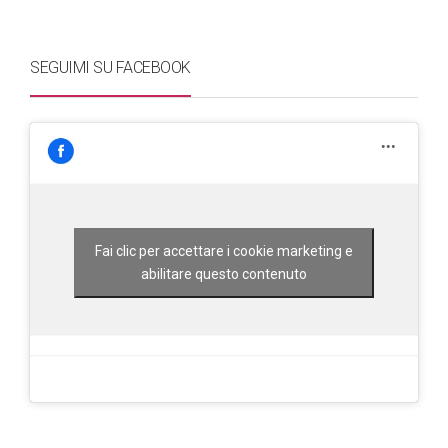
SEGUIMI SU FACEBOOK
Fai clic per accettare i cookie marketing e
abilitare questo contenuto