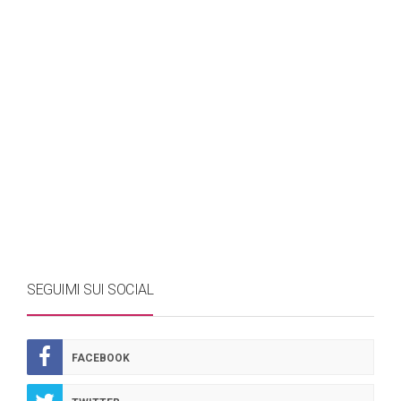
SEGUIMI SUI SOCIAL
FACEBOOK