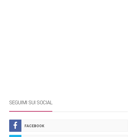
SEGUIMI SUI SOCIAL
FACEBOOK