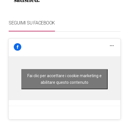
SEGUIMI SU FACEBOOK
Fai clic per accettare i cookie marketing e
abilitare questo contenuto