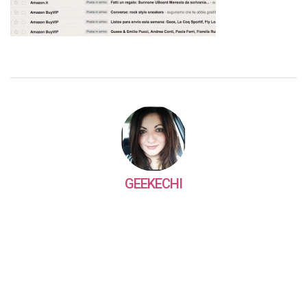
GEEKECHI