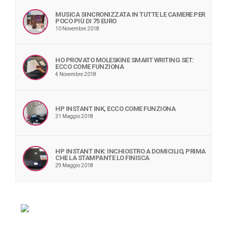
MUSICA SINCRONIZZATA IN TUTTE LE CAMERE PER
POCO PIÙ DI 75 EURO
10 Novembre 2018
HO PROVATO MOLESKINE SMART WRITING SET:
ECCO COME FUNZIONA
4 Novembre 2018
HP INSTANT INK, ECCO COME FUNZIONA
31 Maggio 2018
HP INSTANT INK: INCHIOSTRO A DOMICILIO, PRIMA
CHE LA STAMPANTE LO FINISCA
29 Maggio 2018