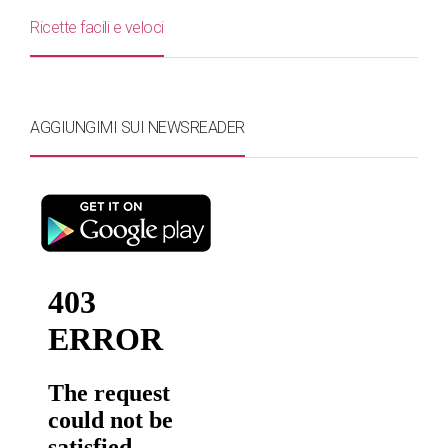
Ricette facili e veloci
AGGIUNGIMI SUI NEWSREADER