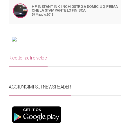
HP INSTANT INK: INCHIOSTRO A DOMICILIO, PRIMA
CHE LA STAMPANTE LO FINISCA
29 Maggio 2018
Ricette facili e veloci
AGGIUNGIMI SUI NEWSREADER