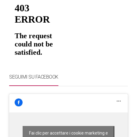
SEGUIMI SU FACEBOOK
Fai clic per accettare i cookie marketing e