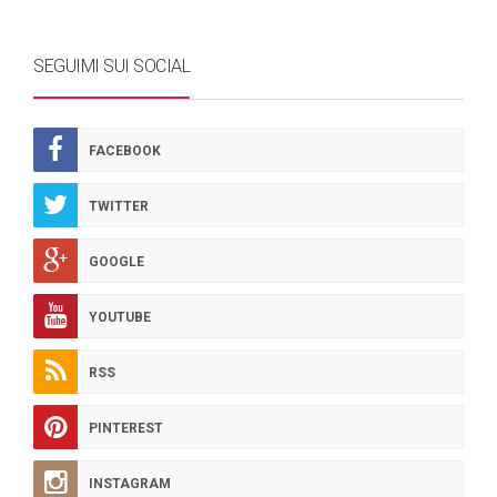
SEGUIMI SUI SOCIAL
FACEBOOK
TWITTER
GOOGLE
YOUTUBE
RSS
PINTEREST
INSTAGRAM