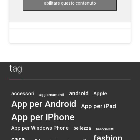
abilitare questo contenuto
tag
android
accessori
Apple
aggiornamenti
App per Android
App per iPad
App per iPhone
App per Windows Phone
bellezza
braccialetti
fashion
casa