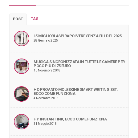
TAG
POST
I 5 MIGLIORI ASPIRAPOLVERE SENZA FILI DEL 2025
28 Gennaio 2025
MUSICA SINCRONIZZATA IN TUTTE LE CAMERE PER
POCO PIÙ DI 75 EURO
10 Novembre 2018
HO PROVATO MOLESKINE SMART WRITING SET:
ECCO COME FUNZIONA
4 Novembre 2018
HP INSTANT INK, ECCO COME FUNZIONA
31 Maggio 2018