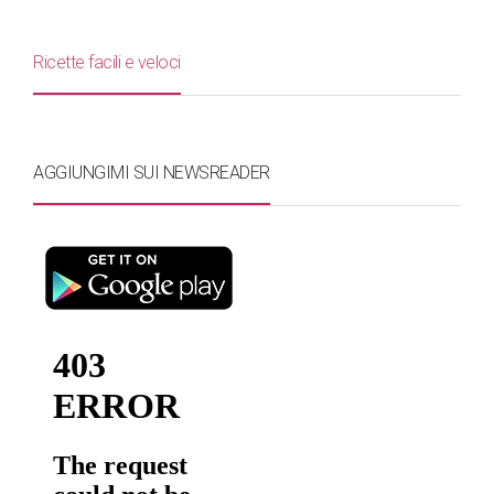
Ricette facili e veloci
AGGIUNGIMI SUI NEWSREADER