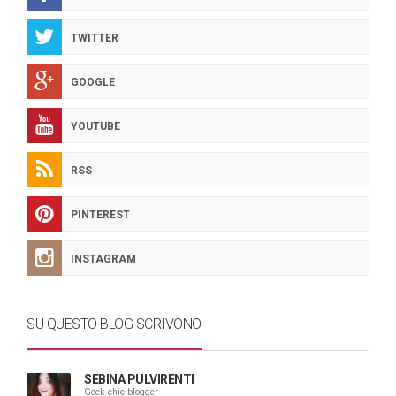
TWITTER
GOOGLE
YOUTUBE
RSS
PINTEREST
INSTAGRAM
SU QUESTO BLOG SCRIVONO
SEBINA PULVIRENTI
Geek chic blogger