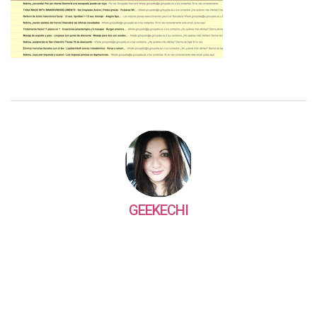
GEEKECHI