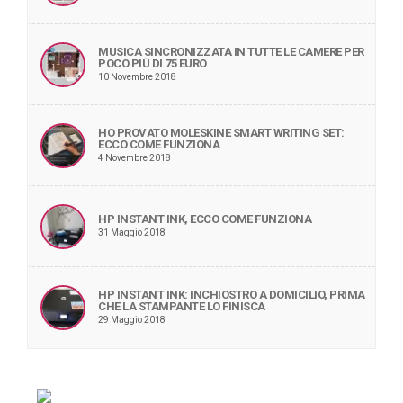
MUSICA SINCRONIZZATA IN TUTTE LE CAMERE PER
POCO PIÙ DI 75 EURO
10 Novembre 2018
HO PROVATO MOLESKINE SMART WRITING SET:
ECCO COME FUNZIONA
4 Novembre 2018
HP INSTANT INK, ECCO COME FUNZIONA
31 Maggio 2018
HP INSTANT INK: INCHIOSTRO A DOMICILIO, PRIMA
CHE LA STAMPANTE LO FINISCA
29 Maggio 2018