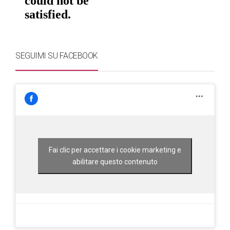
SEGUIMI SU FACEBOOK
Fai clic per accettare i cookie marketing e
abilitare questo contenuto