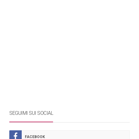
SEGUIMI SUI SOCIAL
FACEBOOK