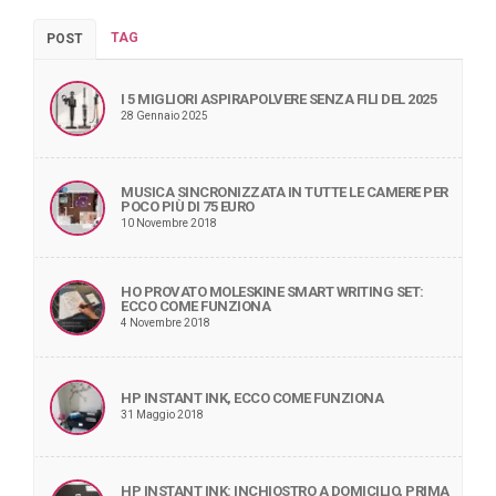
TAG
POST
I 5 MIGLIORI ASPIRAPOLVERE SENZA FILI DEL 2025
28 Gennaio 2025
MUSICA SINCRONIZZATA IN TUTTE LE CAMERE PER
POCO PIÙ DI 75 EURO
10 Novembre 2018
HO PROVATO MOLESKINE SMART WRITING SET:
ECCO COME FUNZIONA
4 Novembre 2018
HP INSTANT INK, ECCO COME FUNZIONA
31 Maggio 2018
HP INSTANT INK: INCHIOSTRO A DOMICILIO, PRIMA