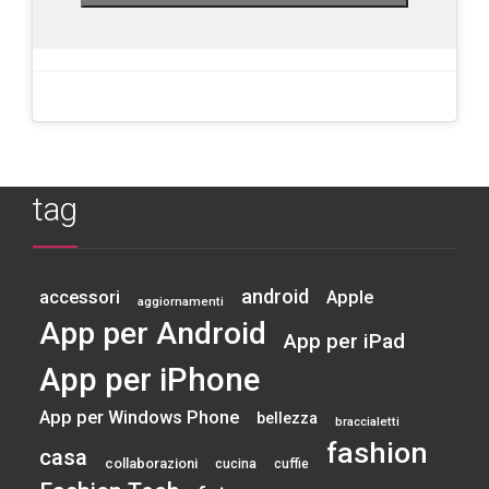
tag
android
accessori
Apple
aggiornamenti
App per Android
App per iPad
App per iPhone
App per Windows Phone
bellezza
braccialetti
fashion
casa
collaborazioni
cucina
cuffie