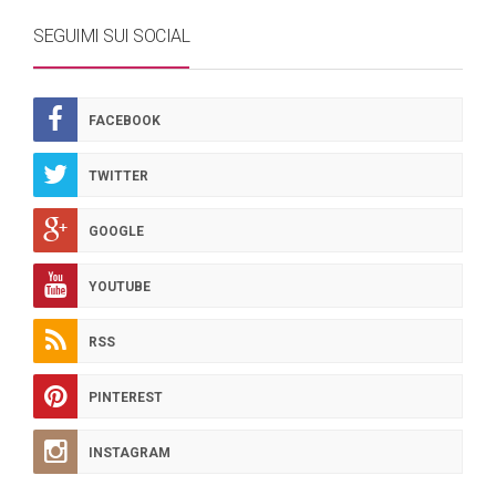
SEGUIMI SUI SOCIAL
FACEBOOK
TWITTER
GOOGLE
YOUTUBE
RSS
PINTEREST
INSTAGRAM