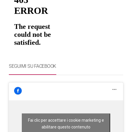
SEGUIMI SU FACEBOOK
Fai clic per accettare i cookie marketing e
abilitare questo contenuto