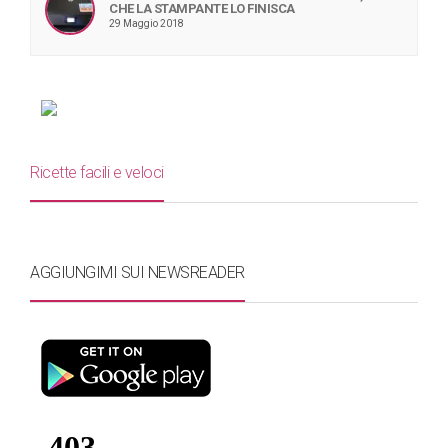
CHE LA STAMPANTE LO FINISCA
29 Maggio 2018
Ricette facili e veloci
AGGIUNGIMI SUI NEWSREADER