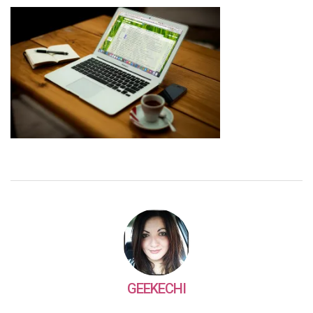
GEEKECHI