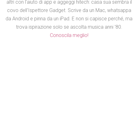
altri con l'aiuto di app e aggeggi hitech: casa sua sembra il
covo dell'Ispettore Gadget. Scrive da un Mac, whatsappa
da Android e pinna da un iPad. E non si capisce perché, ma
trova ispirazione solo se ascolta musica anni '80.
Conoscila meglio!