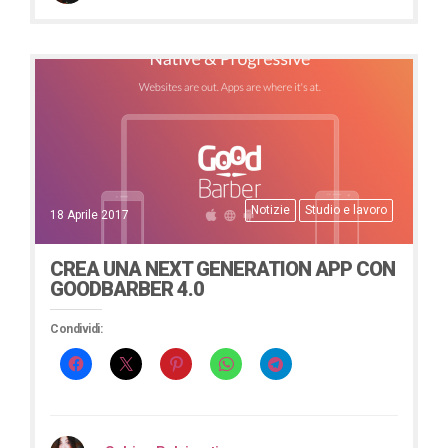
Notizie
Studio e lavoro
18 Aprile 2017
CREA UNA NEXT GENERATION APP CON
GOODBARBER 4.0
Condividi: