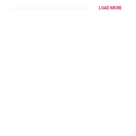
LOAD MORE