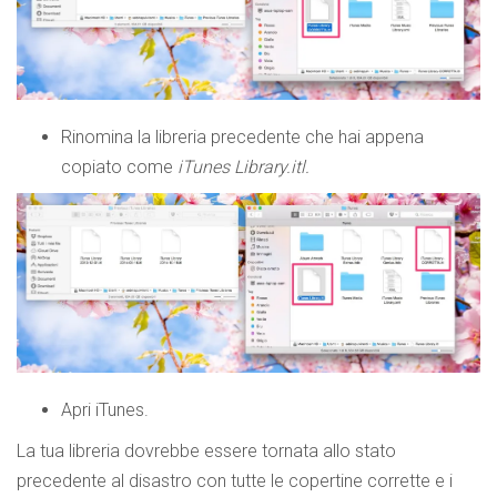
Rinomina la libreria precedente che hai appena
copiato come
iTunes Library.itl.
Apri iTunes.
La tua libreria dovrebbe essere tornata allo stato
precedente al disastro con tutte le copertine corrette e i