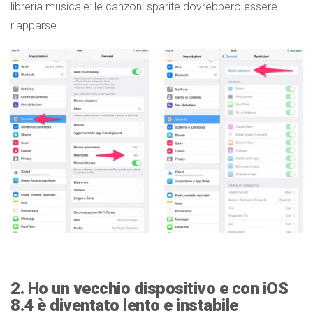
libreria musicale: le canzoni sparite dovrebbero essere
riapparse.
2. Ho un vecchio dispositivo e con iOS
8.4 è diventato lento e instabile