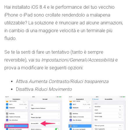
Hai installato iOS 8.4 e le performance del tuo vecchio
iPhone o iPad sono crollate rendendolo a malapena
utilizzabile? La soluzione è rinunciare ad alcune animazioni,
in cambio di una maggiore velocità e un terminale più
fluido.
Se te la senti di fare un tentativo (tanto è sempre
reversibile), vai su
Impostazioni/Generali/Accessibilità
e
prova a modificare le seguenti opzioni:
Attiva
Aumenta Contrasto/Riduci trasparenza
Disattiva
Riduci Movimento