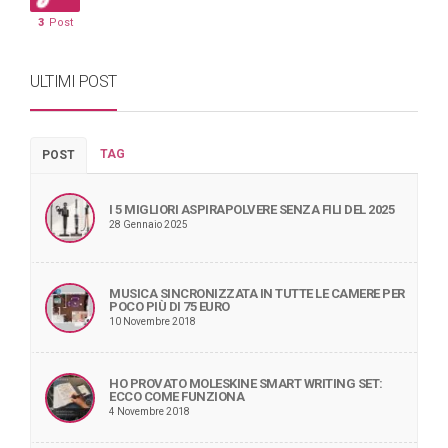
3
Post
ULTIMI POST
TAG
POST
I 5 MIGLIORI ASPIRAPOLVERE SENZA FILI DEL 2025
28 Gennaio 2025
MUSICA SINCRONIZZATA IN TUTTE LE CAMERE PER
POCO PIÙ DI 75 EURO
10 Novembre 2018
HO PROVATO MOLESKINE SMART WRITING SET:
ECCO COME FUNZIONA
4 Novembre 2018