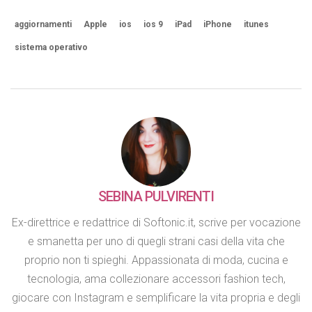
aggiornamenti
Apple
ios
ios 9
iPad
iPhone
itunes
sistema operativo
SEBINA PULVIRENTI
Ex-direttrice e redattrice di Softonic.it, scrive per vocazione
e smanetta per uno di quegli strani casi della vita che
proprio non ti spieghi. Appassionata di moda, cucina e
tecnologia, ama collezionare accessori fashion tech,
giocare con Instagram e semplificare la vita propria e degli