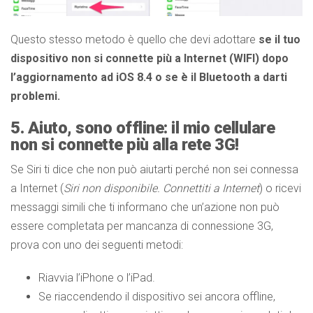
Questo stesso metodo è quello che devi adottare
se il tuo
dispositivo non si connette più a Internet (WIFI) dopo
l’aggiornamento ad iOS 8.4 o se è il Bluetooth a darti
problemi.
5. Aiuto, sono offline: il mio cellulare
non si connette più alla rete 3G!
Se Siri ti dice che non può aiutarti perché non sei connessa
a Internet (
Siri non disponibile. Connettiti a Internet
) o ricevi
messaggi simili che ti informano che un’azione non può
essere completata per mancanza di connessione 3G,
prova con uno dei seguenti metodi:
Riavvia l’iPhone o l’iPad.
Se riaccendendo il dispositivo sei ancora offline,