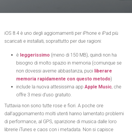
iOS 8.4 è uno degli aggiornamenti per iPhone e iPad più
scaricati e installati, soprattutto per due ragioni:
è
leggerissimo
(meno di 150 MB), quindi non ha
bisogno di molto spazio in memoria (comunque se
non dovessi averne abbastanza, puoi
liberare
memoria rapidamente con questo metodo
)
include la nuova attesissima app
Apple Music
, che
offre 3 mesi d’uso gratuito.
Tuttavia non sono tutte rose e fiori. A poche ore
dall’aggiornamento molti utenti hanno lamentato problemi
di performance, al GPS, sparizione di musica dalle loro
librerie iTunes e caos con i metadata. Non si capisce