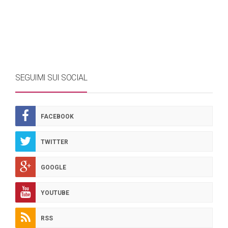
SEGUIMI SUI SOCIAL
FACEBOOK
TWITTER
GOOGLE
YOUTUBE
RSS