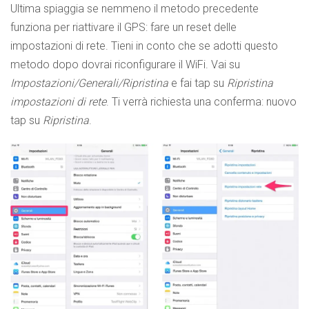
Ultima spiaggia se nemmeno il metodo precedente
funziona per riattivare il GPS: fare un reset delle
impostazioni di rete. Tieni in conto che se adotti questo
metodo dopo dovrai riconfigurare il WiFi. Vai su
Impostazioni/Generali/Ripristina
e fai tap su
Ripristina
impostazioni di rete
. Ti verrà richiesta una conferma: nuovo
tap su
Ripristina
.