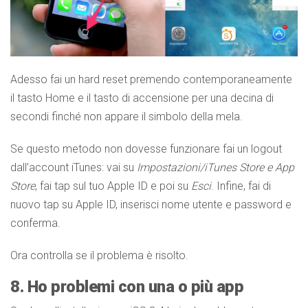
Adesso fai un hard reset premendo contemporaneamente
il tasto Home e il tasto di accensione per una decina di
secondi finché non appare il simbolo della mela.
Se questo metodo non dovesse funzionare fai un logout
dall’account iTunes: vai su
Impostazioni/iTunes Store e App
Store
, fai tap sul tuo Apple ID e poi su
Esci
. Infine, fai di
nuovo tap su Apple ID, inserisci nome utente e password e
conferma.
Ora controlla se il problema è risolto.
8. Ho problemi con una o più app