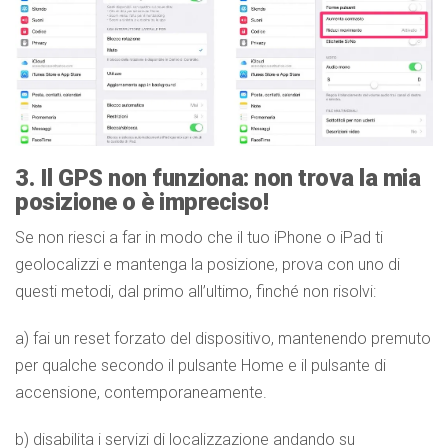
3. Il GPS non funziona: non trova la mia
posizione o è impreciso!
Se non riesci a far in modo che il tuo iPhone o iPad ti
geolocalizzi e mantenga la posizione, prova con uno di
questi metodi, dal primo all’ultimo, finché non risolvi:
a) fai un reset forzato del dispositivo, mantenendo premuto
per qualche secondo il pulsante Home e il pulsante di
accensione, contemporaneamente.
b) disabilita i servizi di localizzazione andando su