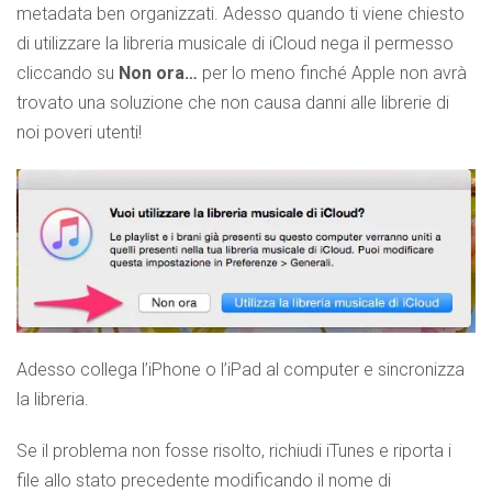
metadata ben organizzati. Adesso quando ti viene chiesto
di utilizzare la libreria musicale di iCloud nega il permesso
cliccando su
Non ora…
per lo meno finché Apple non avrà
trovato una soluzione che non causa danni alle librerie di
noi poveri utenti!
Adesso collega l’iPhone o l’iPad al computer e sincronizza
la libreria.
Se il problema non fosse risolto, richiudi iTunes e riporta i
file allo stato precedente modificando il nome di