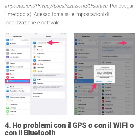
Impostazioni/Privacy/Localizzazione/Disattiva
. Poi esegui
il metodo a). Adesso torna sulle impostazioni di
localizzazione e riattivale.
4. Ho problemi con il GPS o con il WIFI o
con il Bluetooth