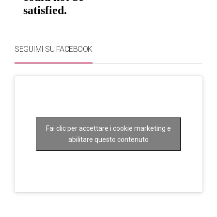
SEGUIMI SU FACEBOOK
Fai clic per accettare i cookie marketing e
abilitare questo contenuto