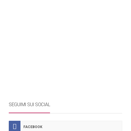
SEGUIMI SUI SOCIAL
FACEBOOK