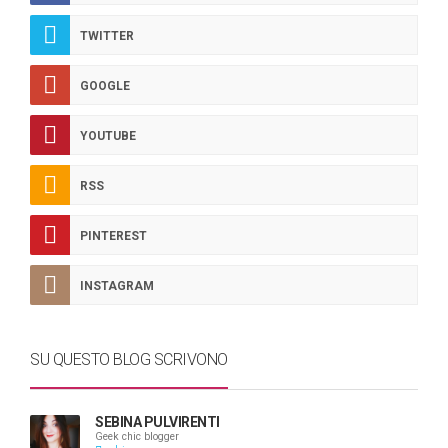
TWITTER
GOOGLE
YOUTUBE
RSS
PINTEREST
INSTAGRAM
SU QUESTO BLOG SCRIVONO
SEBINA PULVIRENTI
Geek chic blogger