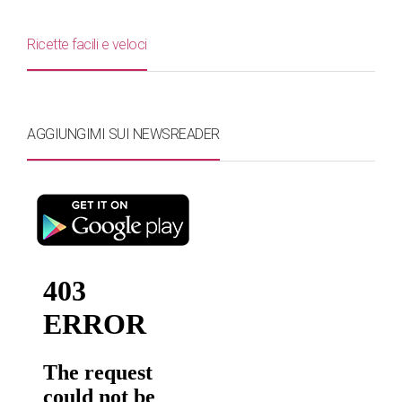
Ricette facili e veloci
AGGIUNGIMI SUI NEWSREADER