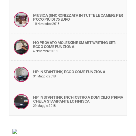
MUSICA SINCRONIZZATA IN TUTTE LE CAMERE PER
POCO PIÙ DI 75 EURO
10 Novembre 2018
HO PROVATO MOLESKINE SMART WRITING SET:
ECCO COME FUNZIONA
4 Novembre 2018
HP INSTANT INK, ECCO COME FUNZIONA
31 Maggio 2018
HP INSTANT INK: INCHIOSTRO A DOMICILIO, PRIMA
CHE LA STAMPANTE LO FINISCA
29 Maggio 2018