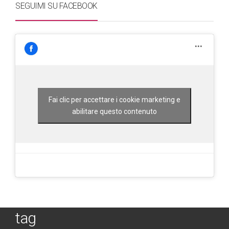
SEGUIMI SU FACEBOOK
Fai clic per accettare i cookie marketing e
abilitare questo contenuto
tag