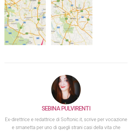
SEBINA PULVIRENTI
Ex-direttrice e redattrice di Softonic.it, scrive per vocazione
e smanetta per uno di quegli strani casi della vita che