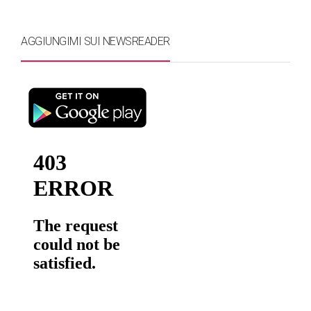
AGGIUNGIMI SUI NEWSREADER