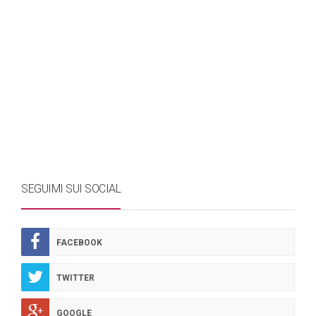
SEGUIMI SUI SOCIAL
FACEBOOK
TWITTER
GOOGLE