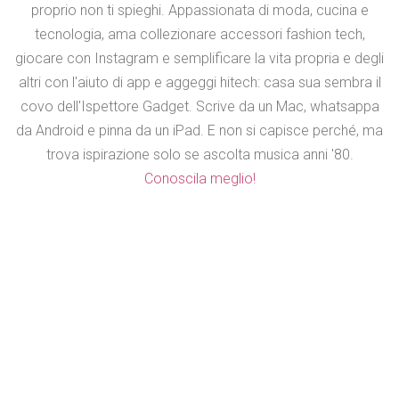
proprio non ti spieghi. Appassionata di moda, cucina e
tecnologia, ama collezionare accessori fashion tech,
giocare con Instagram e semplificare la vita propria e degli
altri con l'aiuto di app e aggeggi hitech: casa sua sembra il
covo dell'Ispettore Gadget. Scrive da un Mac, whatsappa
da Android e pinna da un iPad. E non si capisce perché, ma
trova ispirazione solo se ascolta musica anni '80.
Conoscila meglio!