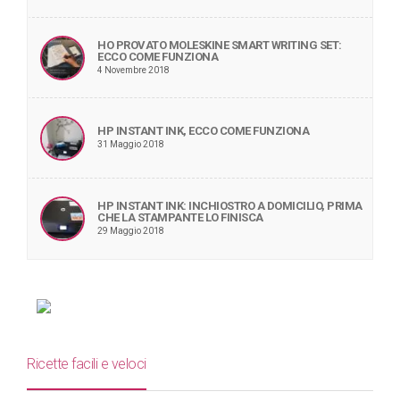
HO PROVATO MOLESKINE SMART WRITING SET:
ECCO COME FUNZIONA
4 Novembre 2018
HP INSTANT INK, ECCO COME FUNZIONA
31 Maggio 2018
HP INSTANT INK: INCHIOSTRO A DOMICILIO, PRIMA
CHE LA STAMPANTE LO FINISCA
29 Maggio 2018
Ricette facili e veloci