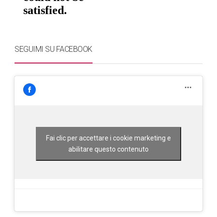
SEGUIMI SU FACEBOOK
Fai clic per accettare i cookie marketing e
abilitare questo contenuto