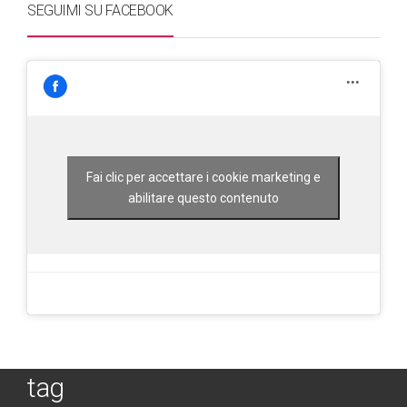
SEGUIMI SU FACEBOOK
Fai clic per accettare i cookie marketing e
abilitare questo contenuto
tag