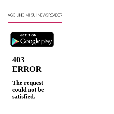
AGGIUNGIMI SUI NEWSREADER