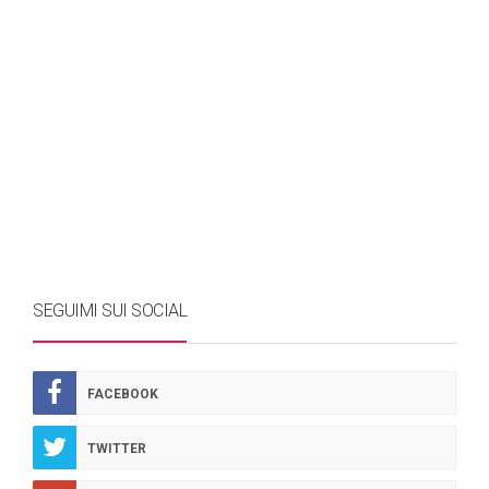
SEGUIMI SUI SOCIAL
FACEBOOK
TWITTER