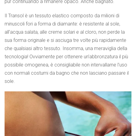
pur continuando a rimanere opaco. Anche bagnato.
Il Transol è un tessuto elastico composto da milioni di
minuscoli fori a forma di diamante: è resistente al sole,
all’acqua salata, alle creme solari e al cloro, non perde la
sua forma originale e si asciuga tre volte più rapidamente
che qualsiasi altro tessuto. Insomma, una meraviglia della
tecnologia! Ovviamente per ottenere un’abbronzatura il più
possibile omogenea, è consigliabile non intervallarne l’uso
con normali costumi da bagno che non lasciano passare il
sole.