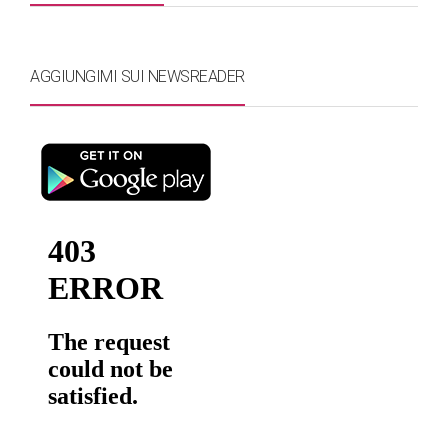
AGGIUNGIMI SUI NEWSREADER