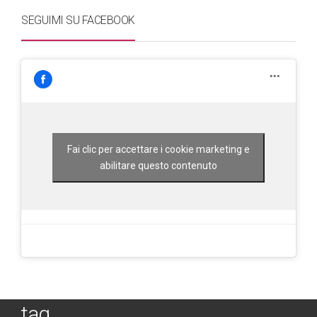
SEGUIMI SU FACEBOOK
Fai clic per accettare i cookie marketing e
abilitare questo contenuto
tag