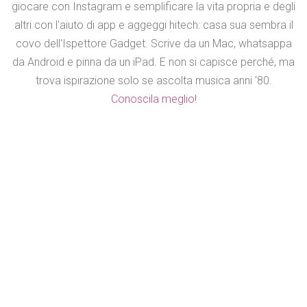
giocare con Instagram e semplificare la vita propria e degli
altri con l'aiuto di app e aggeggi hitech: casa sua sembra il
covo dell'Ispettore Gadget. Scrive da un Mac, whatsappa
da Android e pinna da un iPad. E non si capisce perché, ma
trova ispirazione solo se ascolta musica anni '80.
Conoscila meglio!