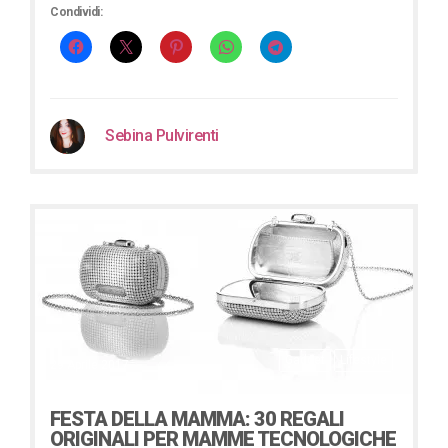
Condividi:
Sebina Pulvirenti
Gadget
Lifestyle
29 Aprile 2017
FESTA DELLA MAMMA: 30 REGALI
ORIGINALI PER MAMME TECNOLOGICHE