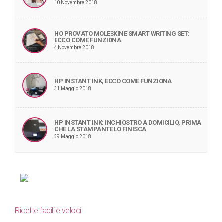
10 Novembre 2018
HO PROVATO MOLESKINE SMART WRITING SET:
ECCO COME FUNZIONA
4 Novembre 2018
HP INSTANT INK, ECCO COME FUNZIONA
31 Maggio 2018
HP INSTANT INK: INCHIOSTRO A DOMICILIO, PRIMA
CHE LA STAMPANTE LO FINISCA
29 Maggio 2018
Ricette facili e veloci