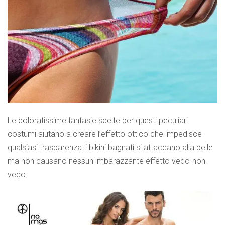
Le coloratissime fantasie scelte per questi peculiari
costumi aiutano a creare l’effetto ottico che impedisce
qualsiasi trasparenza: i bikini bagnati si attaccano alla pelle
ma non causano nessun imbarazzante effetto vedo-non-
vedo.