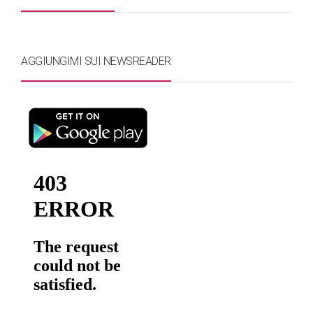
AGGIUNGIMI SUI NEWSREADER