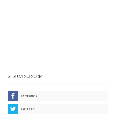
SEGUIMI SUI SOCIAL
FACEBOOK
TWITTER