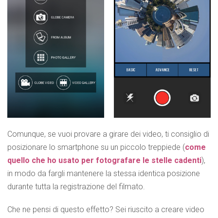
Comunque, se vuoi provare a girare dei video, ti consiglio di
posizionare lo smartphone su un piccolo treppiede (
come
quello che ho usato per fotografare le stelle cadenti
),
in modo da fargli mantenere la stessa identica posizione
durante tutta la registrazione del filmato.
Che ne pensi di questo effetto? Sei riuscito a creare video