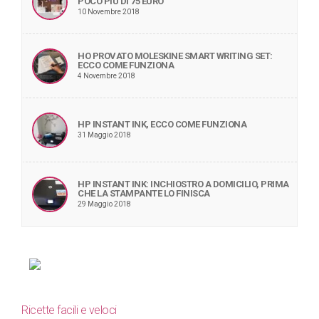
POCO PIÙ DI 75 EURO
10 Novembre 2018
HO PROVATO MOLESKINE SMART WRITING SET:
ECCO COME FUNZIONA
4 Novembre 2018
HP INSTANT INK, ECCO COME FUNZIONA
31 Maggio 2018
HP INSTANT INK: INCHIOSTRO A DOMICILIO, PRIMA
CHE LA STAMPANTE LO FINISCA
29 Maggio 2018
Ricette facili e veloci