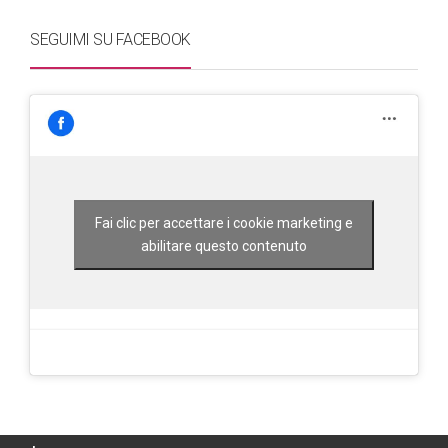
SEGUIMI SU FACEBOOK
Fai clic per accettare i cookie marketing e
abilitare questo contenuto