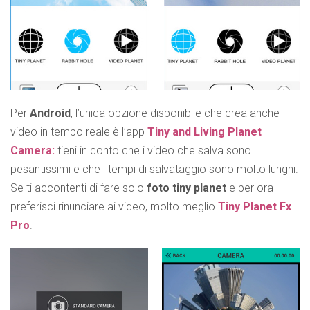
Per
Android
, l’unica opzione disponibile che crea anche
video in tempo reale è l’app
Tiny and Living Planet
Camera:
tieni in conto che i video che salva sono
pesantissimi e che i tempi di salvataggio sono molto lunghi.
Se ti accontenti di fare solo
foto tiny planet
e per ora
preferisci rinunciare ai video, molto meglio
Tiny Planet Fx
Pro
.