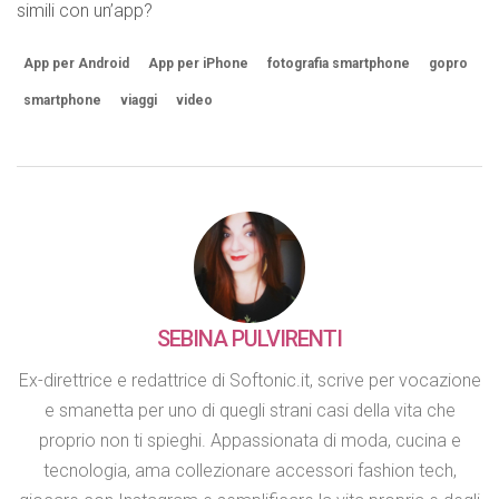
simili con un’app?
App per Android
App per iPhone
fotografia smartphone
gopro
smartphone
viaggi
video
SEBINA PULVIRENTI
Ex-direttrice e redattrice di Softonic.it, scrive per vocazione
e smanetta per uno di quegli strani casi della vita che
proprio non ti spieghi. Appassionata di moda, cucina e
tecnologia, ama collezionare accessori fashion tech,