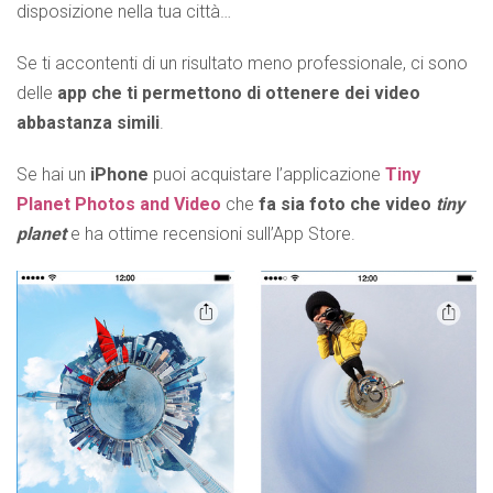
disposizione nella tua città…
Se ti accontenti di un risultato meno professionale, ci sono
delle
app che ti permettono di ottenere dei video
abbastanza simili
.
Se hai un
iPhone
puoi acquistare l’applicazione
Tiny
Planet Photos and Video
che
fa sia foto che video
tiny
planet
e ha ottime recensioni sull’App Store.