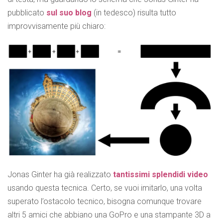
pubblicato
sul suo blog
(in tedesco) risulta tutto
improvvisamente più chiaro:
Jonas Ginter ha già realizzato
tantissimi splendidi video
usando questa tecnica. Certo, se vuoi imitarlo, una volta
superato l’ostacolo tecnico, bisogna comunque trovare
altri 5 amici che abbiano una GoPro e una stampante 3D a