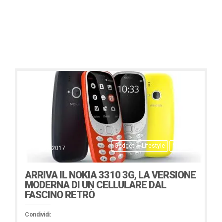
Gadget
Lifestyle
Notizie
3 Ottobre 2017
ARRIVA IL NOKIA 3310 3G, LA VERSIONE
MODERNA DI UN CELLULARE DAL
FASCINO RETRÒ
Condividi: