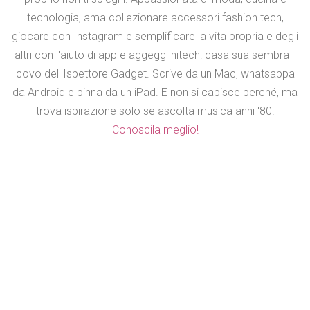
tecnologia, ama collezionare accessori fashion tech,
giocare con Instagram e semplificare la vita propria e degli
altri con l'aiuto di app e aggeggi hitech: casa sua sembra il
covo dell'Ispettore Gadget. Scrive da un Mac, whatsappa
da Android e pinna da un iPad. E non si capisce perché, ma
trova ispirazione solo se ascolta musica anni '80.
Conoscila meglio!