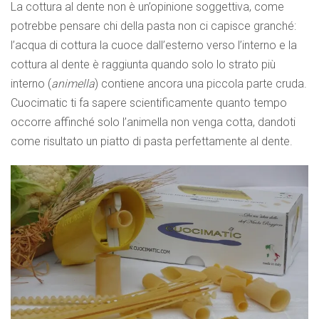
La cottura al dente non è un’opinione soggettiva, come
potrebbe pensare chi della pasta non ci capisce granché:
l’acqua di cottura la cuoce dall’esterno verso l’interno e la
cottura al dente è raggiunta quando solo lo strato più
interno (
animella
) contiene ancora una piccola parte cruda.
Cuocimatic ti fa sapere scientificamente quanto tempo
occorre affinché solo l’animella non venga cotta, dandoti
come risultato un piatto di pasta perfettamente al dente.