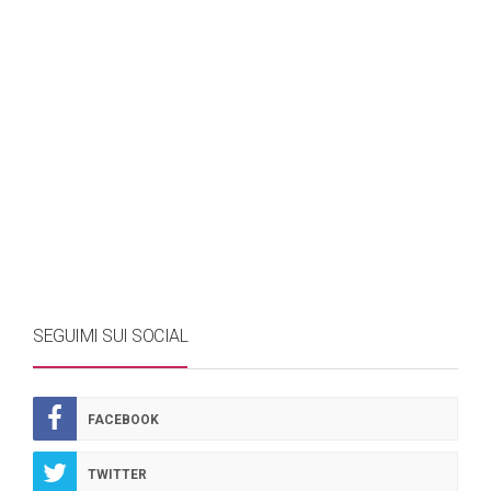
SEGUIMI SUI SOCIAL
FACEBOOK
TWITTER