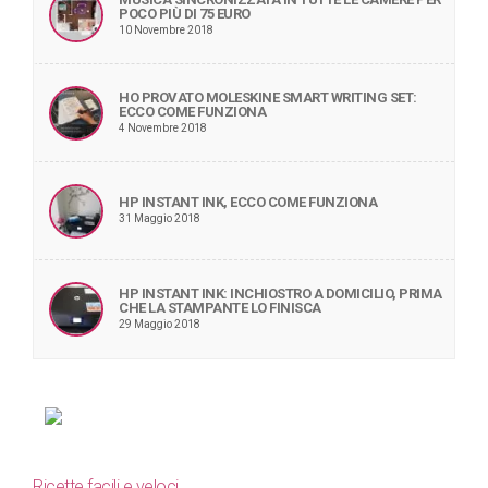
POCO PIÙ DI 75 EURO
10 Novembre 2018
HO PROVATO MOLESKINE SMART WRITING SET:
ECCO COME FUNZIONA
4 Novembre 2018
HP INSTANT INK, ECCO COME FUNZIONA
31 Maggio 2018
HP INSTANT INK: INCHIOSTRO A DOMICILIO, PRIMA
CHE LA STAMPANTE LO FINISCA
29 Maggio 2018
Ricette facili e veloci