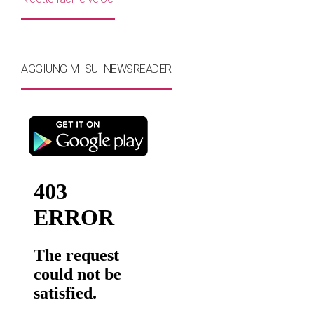
AGGIUNGIMI SUI NEWSREADER