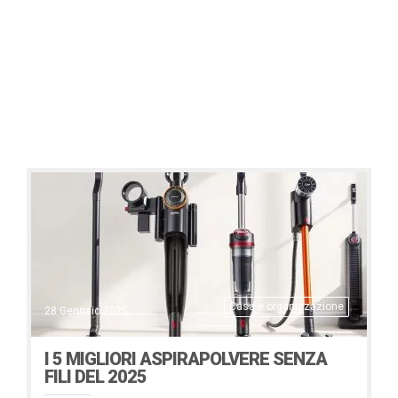
Casa e organizzazione
28 Gennaio 2025
I 5 MIGLIORI ASPIRAPOLVERE SENZA
FILI DEL 2025