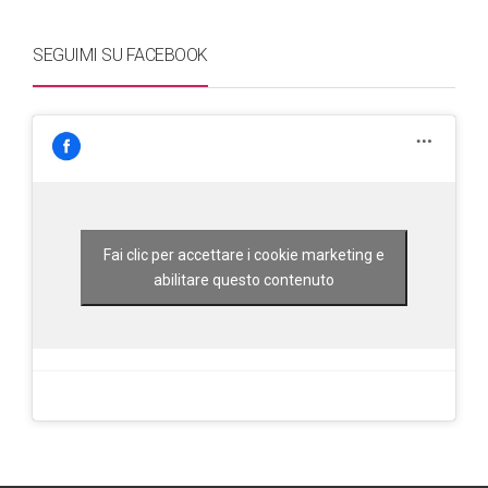
SEGUIMI SU FACEBOOK
Fai clic per accettare i cookie marketing e
abilitare questo contenuto