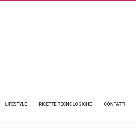
LIFESTYLE
RICETTE TECNOLOGICHE
CONTATTI