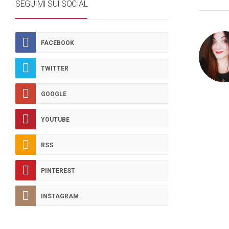
SEGUIMI SUI SOCIAL
FACEBOOK
TWITTER
GOOGLE
YOUTUBE
RSS
PINTEREST
INSTAGRAM