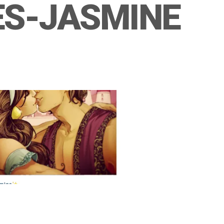
ES-JASMINE