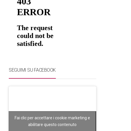
SEGUIMI SU FACEBOOK
Fai clic per accettare i cookie marketing e
abilitare questo contenuto