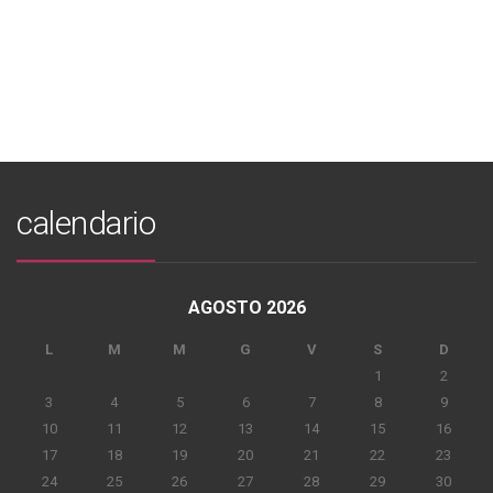
calendario
AGOSTO 2026
L
M
M
G
V
S
D
1
2
3
4
5
6
7
8
9
10
11
12
13
14
15
16
17
18
19
20
21
22
23
24
25
26
27
28
29
30