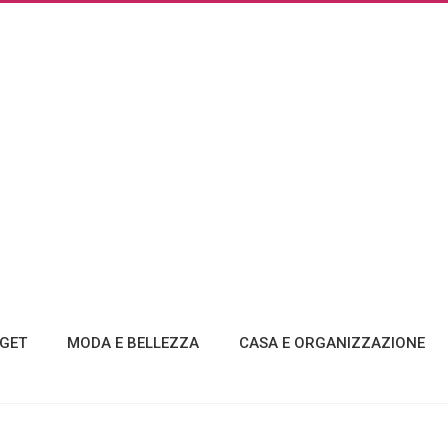
GET
MODA E BELLEZZA
CASA E ORGANIZZAZIONE