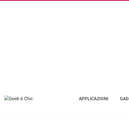
APPLICAZIONI
GAD