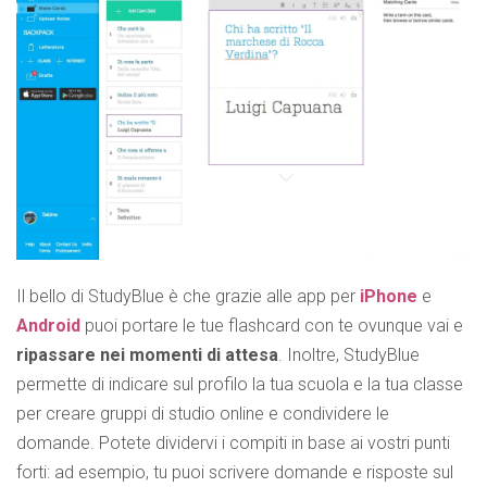
Il bello di StudyBlue è che grazie alle app per
iPhone
e
Android
puoi portare le tue flashcard con te ovunque vai e
ripassare nei momenti di attesa
. Inoltre, StudyBlue
permette di indicare sul profilo la tua scuola e la tua classe
per creare gruppi di studio online e condividere le
domande. Potete dividervi i compiti in base ai vostri punti
forti: ad esempio, tu puoi scrivere domande e risposte sul