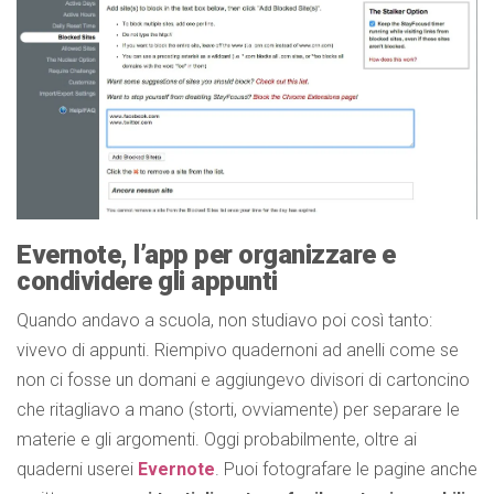
Evernote, l’app per organizzare e
condividere gli appunti
Quando andavo a scuola, non studiavo poi così tanto:
vivevo di appunti. Riempivo quadernoni ad anelli come se
non ci fosse un domani e aggiungevo divisori di cartoncino
che ritagliavo a mano (storti, ovviamente) per separare le
materie e gli argomenti. Oggi probabilmente, oltre ai
quaderni userei
Evernote
. Puoi fotografare le pagine anche