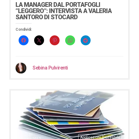
LA MANAGER DAL PORTAFOGLI
“LEGGERO”: INTERVISTA A VALERIA
SANTORO DI STOCARD
Condividi:
Sebina Pulvirenti
Applicazioni
Lifestyle