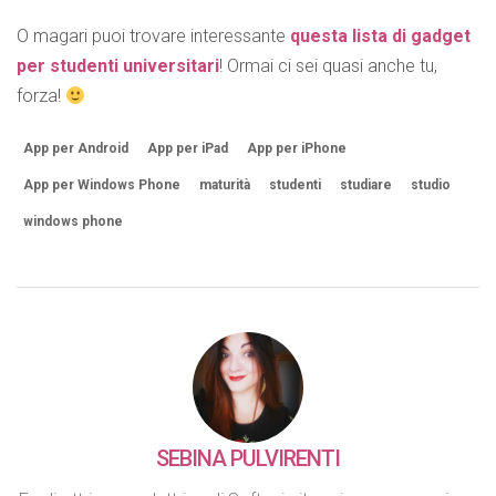
O magari puoi trovare interessante
questa lista di gadget
per studenti universitari
! Ormai ci sei quasi anche tu,
forza!
App per Android
App per iPad
App per iPhone
App per Windows Phone
maturità
studenti
studiare
studio
windows phone
SEBINA PULVIRENTI