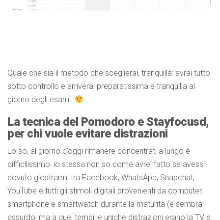
Quale che sia il metodo che sceglierai, tranquilla: avrai tutto
sotto controllo e arriverai preparatissima e tranquilla al
giorno degli esami.
La tecnica del Pomodoro e Stayfocusd,
per chi vuole evitare distrazioni
Lo so, al giorno d’oggi rimanere concentrati a lungo è
difficilissimo: io stessa non so come avrei fatto se avessi
dovuto giostrarmi tra Facebook, WhatsApp, Snapchat,
YouTube e tutti gli stimoli digitali provenienti da computer,
smartphone e smartwatch durante la maturità (e sembra
assurdo, ma a quei tempi le uniche distrazioni erano la TV e