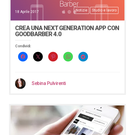
Notizie
Studio e lavoro
18 Aprile 2017
CREA UNA NEXT GENERATION APP CON
GOODBARBER 4.0
Condividi:
Sebina Pulvirenti