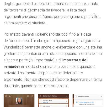
degli argomenti di letteratura italiana da ripassare, la lista
dei teoremi di geometria da rivedere, la lista degli
argomenti che durante l’anno, per una ragione o per l’altra,
hai tralasciato di studiare…
Poi mettiti davanti il calendario da oggi fino alla data
dell’orale e decidi in che giorno ripasserai ogni argomento.
Wunderlist ti permette anche di evidenziare con una stellina
gli elementi prioritari di una lista che appariranno anche in un
elenco a parte (☆ Importante) e di
impostare dei
reminder
in modo che si materializzi un alert quando è
arrivato il momento di ripassare un determinato
argomento. Non sai che soddisfazione depennare un tema
dalla lista, quando lo hai memorizzato!