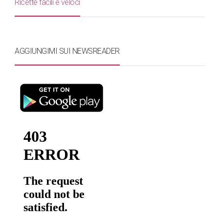
Ricette facili e veloci
AGGIUNGIMI SUI NEWSREADER