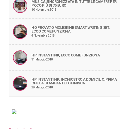
MUSICA SINCRONIZZATA IN TUTTE LE CAMERE PER
POCO PIÙ DI 75 EURO
10 Novembre 2018
HO PROVATO MOLESKINE SMART WRITING SET:
ECCO COME FUNZIONA
4 Novembre 2018
HP INSTANT INK, ECCO COME FUNZIONA
31 Maggio 2018
HP INSTANT INK: INCHIOSTRO A DOMICILIO, PRIMA
CHE LA STAMPANTE LO FINISCA
29 Maggio 2018