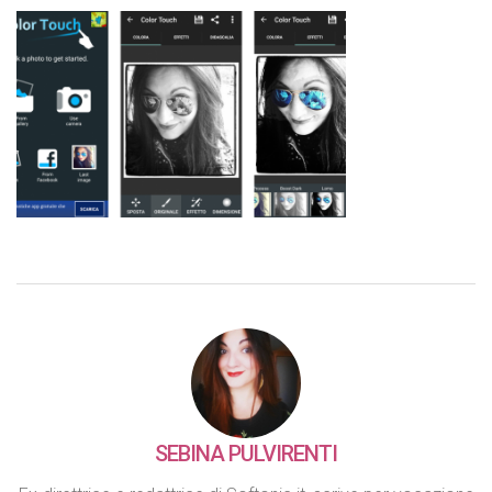
SEBINA PULVIRENTI