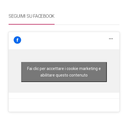
SEGUIMI SU FACEBOOK
Fai clic per accettare i cookie marketing e
abilitare questo contenuto