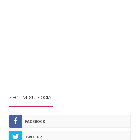
SEGUIMI SUI SOCIAL
FACEBOOK
TWITTER