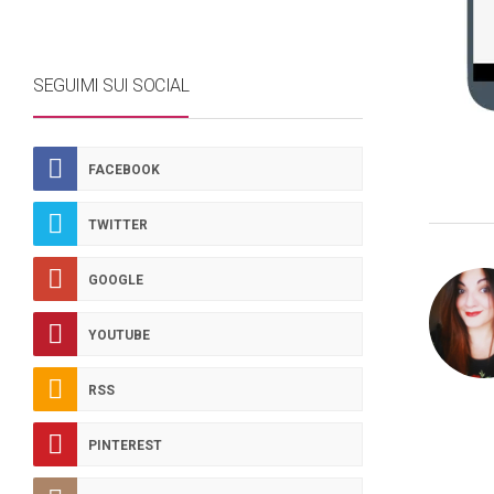
SEGUIMI SUI SOCIAL
FACEBOOK
TWITTER
GOOGLE
YOUTUBE
RSS
PINTEREST