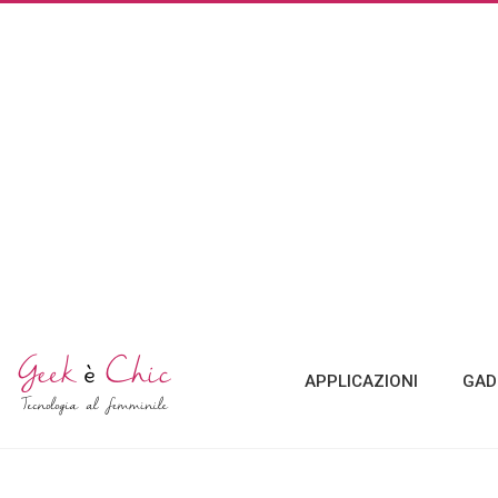
APPLICAZIONI
GAD