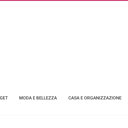
GET
MODA E BELLEZZA
CASA E ORGANIZZAZIONE