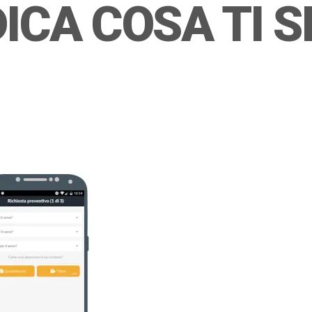
ICA COSA TI S