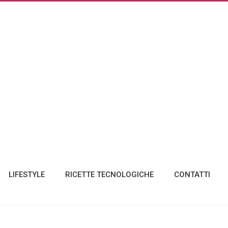
LIFESTYLE
RICETTE TECNOLOGICHE
CONTATTI