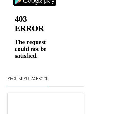
SEGUIMI SU FACEBOOK