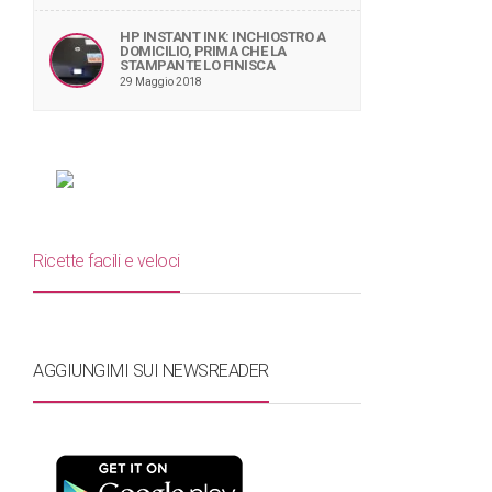
HP INSTANT INK: INCHIOSTRO A
DOMICILIO, PRIMA CHE LA
STAMPANTE LO FINISCA
29 Maggio 2018
Ricette facili e veloci
AGGIUNGIMI SUI NEWSREADER