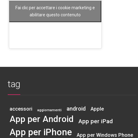
Fai clic per accettare i cookie marketing e
abilitare questo contenuto
tag
android
accessori
Apple
aggiornamenti
App per Android
App per iPad
App per iPhone
App per Windows Phone