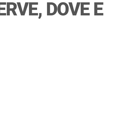
ERVE, DOVE E