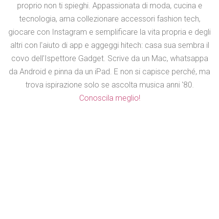
proprio non ti spieghi. Appassionata di moda, cucina e
tecnologia, ama collezionare accessori fashion tech,
giocare con Instagram e semplificare la vita propria e degli
altri con l'aiuto di app e aggeggi hitech: casa sua sembra il
covo dell'Ispettore Gadget. Scrive da un Mac, whatsappa
da Android e pinna da un iPad. E non si capisce perché, ma
trova ispirazione solo se ascolta musica anni '80.
Conoscila meglio!