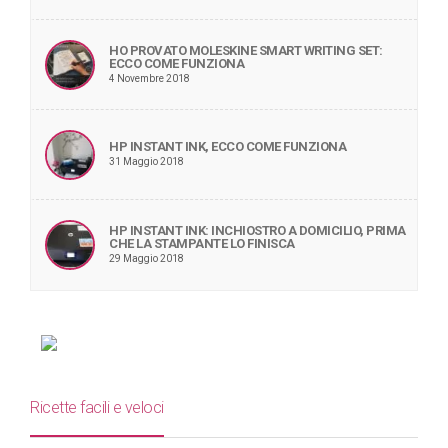
HO PROVATO MOLESKINE SMART WRITING SET:
ECCO COME FUNZIONA
4 Novembre 2018
HP INSTANT INK, ECCO COME FUNZIONA
31 Maggio 2018
HP INSTANT INK: INCHIOSTRO A DOMICILIO, PRIMA
CHE LA STAMPANTE LO FINISCA
29 Maggio 2018
Ricette facili e veloci