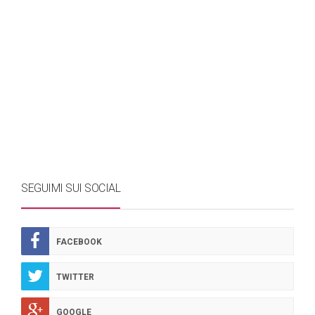
SEGUIMI SUI SOCIAL
FACEBOOK
TWITTER
GOOGLE