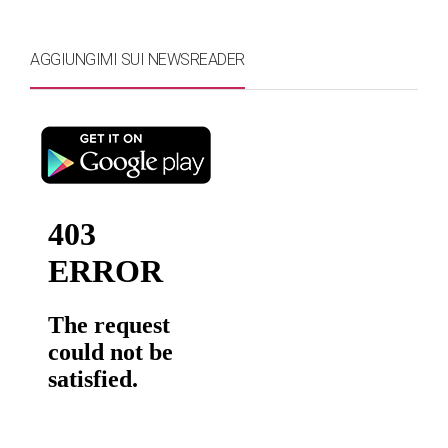
AGGIUNGIMI SUI NEWSREADER