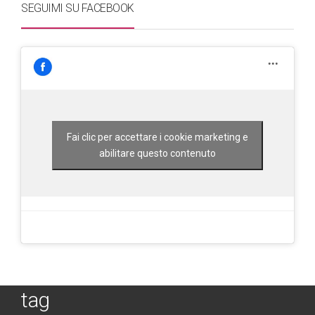
SEGUIMI SU FACEBOOK
Fai clic per accettare i cookie marketing e
abilitare questo contenuto
tag