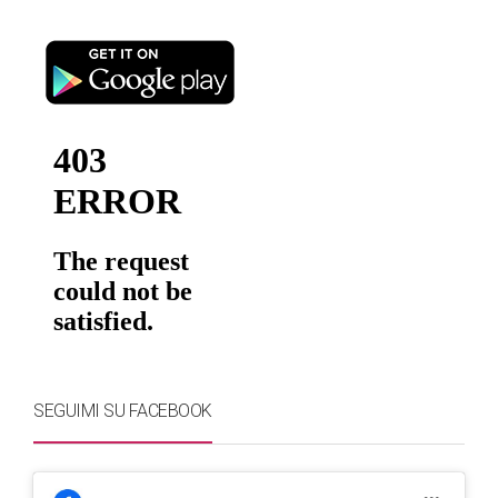
SEGUIMI SU FACEBOOK