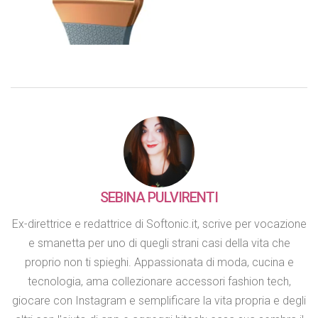
SEBINA PULVIRENTI
Ex-direttrice e redattrice di Softonic.it, scrive per vocazione
e smanetta per uno di quegli strani casi della vita che
proprio non ti spieghi. Appassionata di moda, cucina e
tecnologia, ama collezionare accessori fashion tech,
giocare con Instagram e semplificare la vita propria e degli