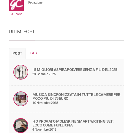
Redazione
3
Post
ULTIMI POST
TAG
POST
I 5 MIGLIORI ASPIRAPOLVERE SENZA FILI DEL 2025
28 Gennaio 2025
MUSICA SINCRONIZZATA IN TUTTE LE CAMERE PER
POCO PIÙ DI 75 EURO
10 Novembre 2018
HO PROVATO MOLESKINE SMART WRITING SET:
ECCO COME FUNZIONA
4 Novembre 2018