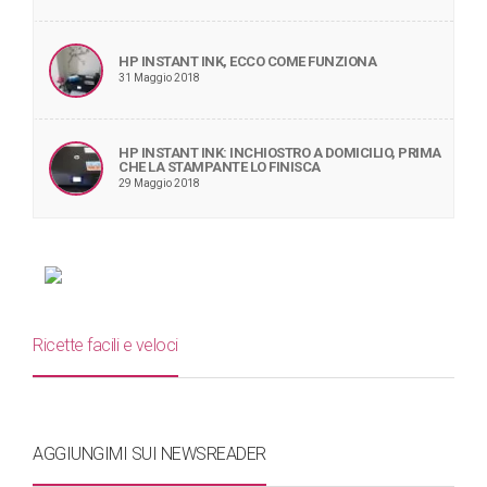
HP INSTANT INK, ECCO COME FUNZIONA
31 Maggio 2018
HP INSTANT INK: INCHIOSTRO A DOMICILIO, PRIMA
CHE LA STAMPANTE LO FINISCA
29 Maggio 2018
Ricette facili e veloci
AGGIUNGIMI SUI NEWSREADER