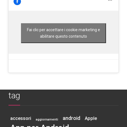
Fai clic per accettare i cookie marketing e
abilitare questo contenuto
tag
android
accessori
Apple
aggiornamenti