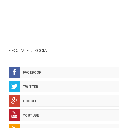
SEGUIMI SUI SOCIAL
FACEBOOK
TWITTER
GOOGLE
YOUTUBE