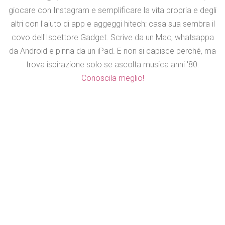
giocare con Instagram e semplificare la vita propria e degli
altri con l'aiuto di app e aggeggi hitech: casa sua sembra il
covo dell'Ispettore Gadget. Scrive da un Mac, whatsappa
da Android e pinna da un iPad. E non si capisce perché, ma
trova ispirazione solo se ascolta musica anni '80.
Conoscila meglio!