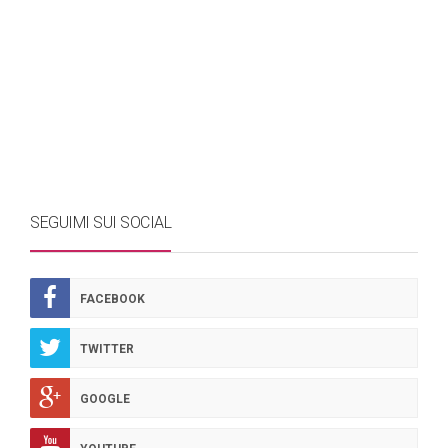
SEGUIMI SUI SOCIAL
FACEBOOK
TWITTER
GOOGLE