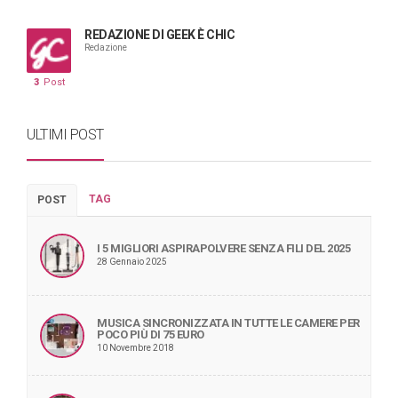
REDAZIONE DI GEEK È CHIC
Redazione
3
Post
ULTIMI POST
TAG
POST
I 5 MIGLIORI ASPIRAPOLVERE SENZA FILI DEL 2025
28 Gennaio 2025
MUSICA SINCRONIZZATA IN TUTTE LE CAMERE PER
POCO PIÙ DI 75 EURO
10 Novembre 2018