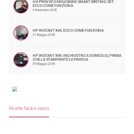
HO PROVATO MOLESKINE SMART WRITING SET:
ECCO COME FUNZIONA
4 Novembre 2018
HP INSTANT INK, ECCO COME FUNZIONA
31 Maggio 2018
HP INSTANT INK: INCHIOSTRO A DOMICILIO, PRIMA
CHE LA STAMPANTE LO FINISCA
29 Maggio 2018
Ricette facili e veloci