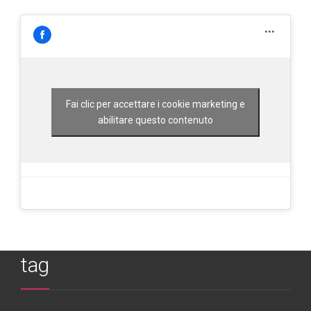
Fai clic per accettare i cookie marketing e
abilitare questo contenuto
tag