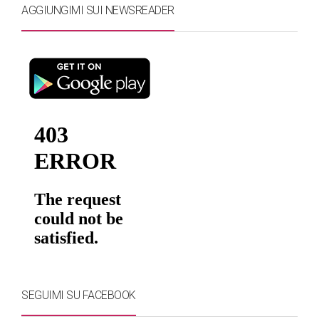
AGGIUNGIMI SUI NEWSREADER
SEGUIMI SU FACEBOOK