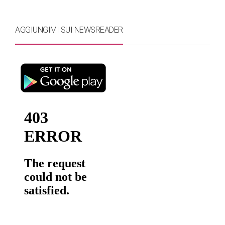
AGGIUNGIMI SUI NEWSREADER