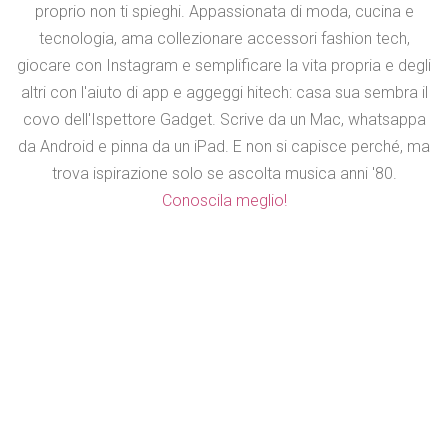
proprio non ti spieghi. Appassionata di moda, cucina e
tecnologia, ama collezionare accessori fashion tech,
giocare con Instagram e semplificare la vita propria e degli
altri con l'aiuto di app e aggeggi hitech: casa sua sembra il
covo dell'Ispettore Gadget. Scrive da un Mac, whatsappa
da Android e pinna da un iPad. E non si capisce perché, ma
trova ispirazione solo se ascolta musica anni '80.
Conoscila meglio!