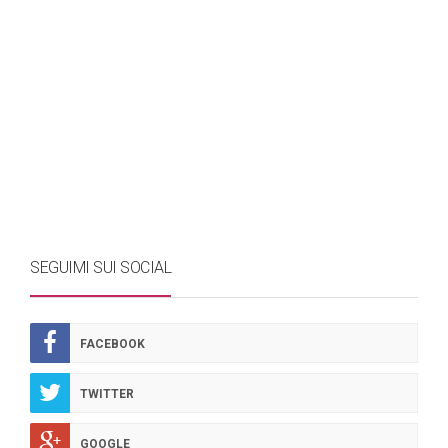
SEGUIMI SUI SOCIAL
FACEBOOK
TWITTER
GOOGLE