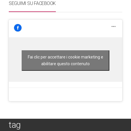
SEGUIMI SU FACEBOOK
Fai clic per accettare i cookie marketing e
abilitare questo contenuto
tag