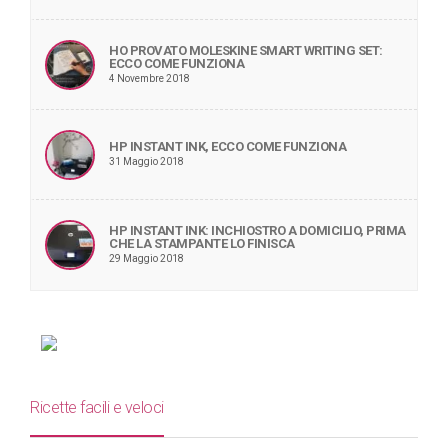
HO PROVATO MOLESKINE SMART WRITING SET:
ECCO COME FUNZIONA
4 Novembre 2018
HP INSTANT INK, ECCO COME FUNZIONA
31 Maggio 2018
HP INSTANT INK: INCHIOSTRO A DOMICILIO, PRIMA
CHE LA STAMPANTE LO FINISCA
29 Maggio 2018
Ricette facili e veloci