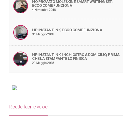
HO PROVATO MOLESKINE SMART WRITING SET:
ECCO COME FUNZIONA
4 Novembre 2018
HP INSTANT INK, ECCO COME FUNZIONA
31 Maggio 2018
HP INSTANT INK: INCHIOSTRO A DOMICILIO, PRIMA
CHE LA STAMPANTE LO FINISCA
29 Maggio 2018
Ricette facili e veloci