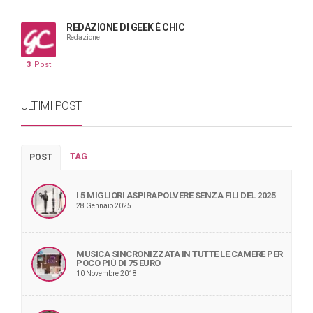
REDAZIONE DI GEEK È CHIC
Redazione
3
Post
ULTIMI POST
TAG
POST
I 5 MIGLIORI ASPIRAPOLVERE SENZA FILI DEL 2025
28 Gennaio 2025
MUSICA SINCRONIZZATA IN TUTTE LE CAMERE PER
POCO PIÙ DI 75 EURO
10 Novembre 2018