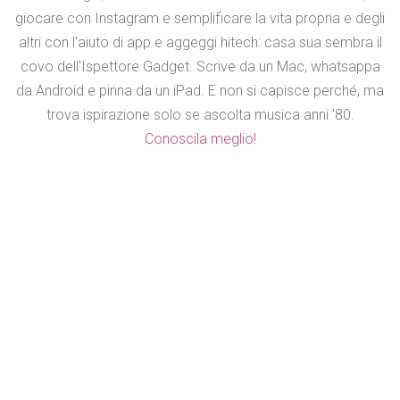
giocare con Instagram e semplificare la vita propria e degli
altri con l'aiuto di app e aggeggi hitech: casa sua sembra il
covo dell'Ispettore Gadget. Scrive da un Mac, whatsappa
da Android e pinna da un iPad. E non si capisce perché, ma
trova ispirazione solo se ascolta musica anni '80.
Conoscila meglio!