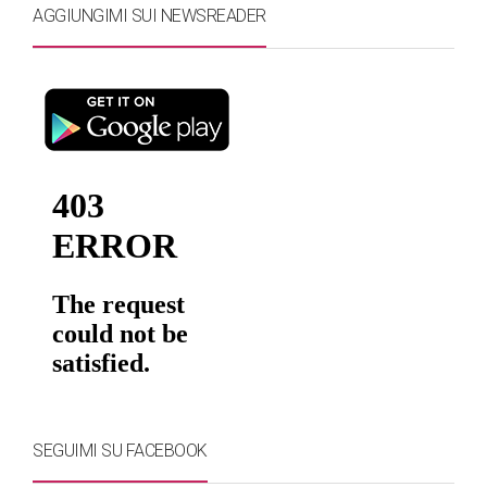
AGGIUNGIMI SUI NEWSREADER
SEGUIMI SU FACEBOOK