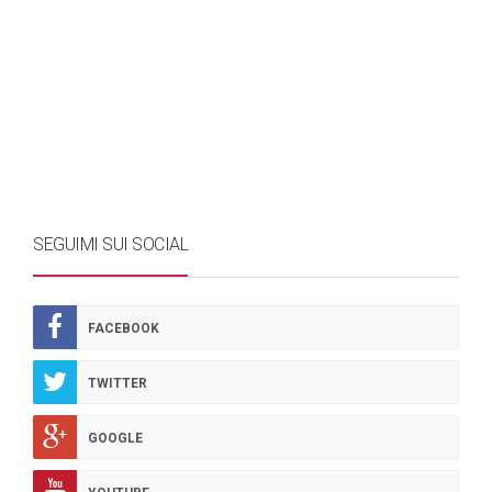
SEGUIMI SUI SOCIAL
FACEBOOK
TWITTER
GOOGLE