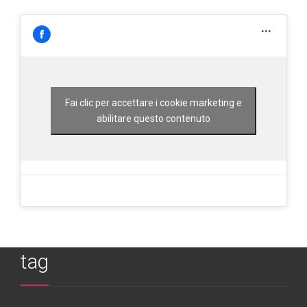
Fai clic per accettare i cookie marketing e
abilitare questo contenuto
tag