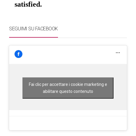
SEGUIMI SU FACEBOOK
Fai clic per accettare i cookie marketing e
abilitare questo contenuto