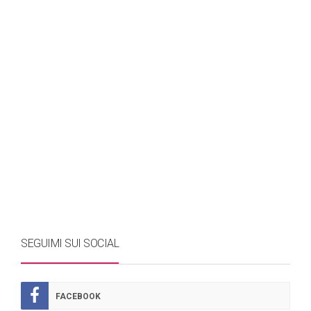
SEGUIMI SUI SOCIAL
FACEBOOK