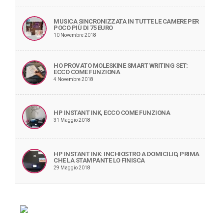
MUSICA SINCRONIZZATA IN TUTTE LE CAMERE PER
POCO PIÙ DI 75 EURO
10 Novembre 2018
HO PROVATO MOLESKINE SMART WRITING SET:
ECCO COME FUNZIONA
4 Novembre 2018
HP INSTANT INK, ECCO COME FUNZIONA
31 Maggio 2018
HP INSTANT INK: INCHIOSTRO A DOMICILIO, PRIMA
CHE LA STAMPANTE LO FINISCA
29 Maggio 2018