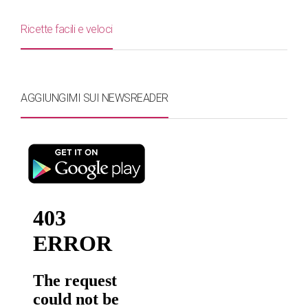
Ricette facili e veloci
AGGIUNGIMI SUI NEWSREADER