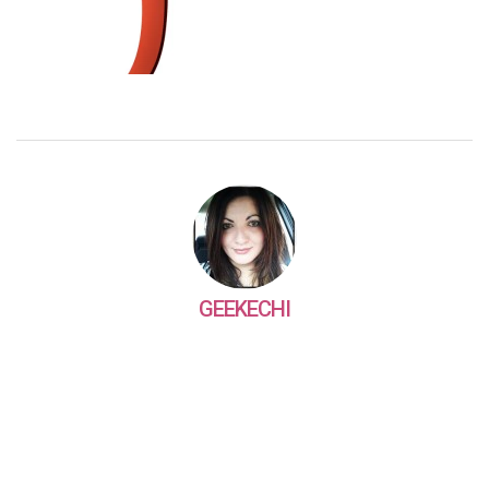
GEEKECHI