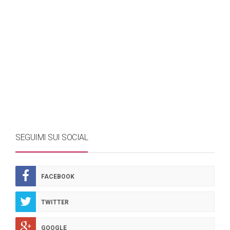
SEGUIMI SUI SOCIAL
FACEBOOK
TWITTER
GOOGLE