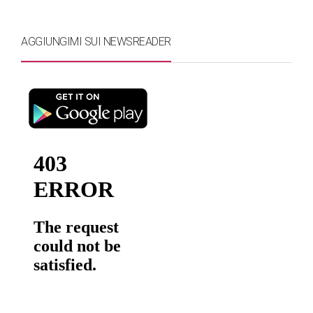
AGGIUNGIMI SUI NEWSREADER