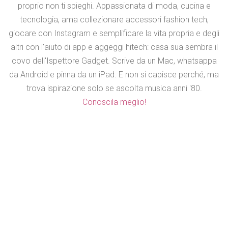
proprio non ti spieghi. Appassionata di moda, cucina e
tecnologia, ama collezionare accessori fashion tech,
giocare con Instagram e semplificare la vita propria e degli
altri con l'aiuto di app e aggeggi hitech: casa sua sembra il
covo dell'Ispettore Gadget. Scrive da un Mac, whatsappa
da Android e pinna da un iPad. E non si capisce perché, ma
trova ispirazione solo se ascolta musica anni '80.
Conoscila meglio!