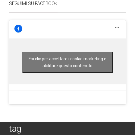
SEGUIMI SU FACEBOOK
Fai clic per accettare i cookie marketing e
abilitare questo contenuto
tag