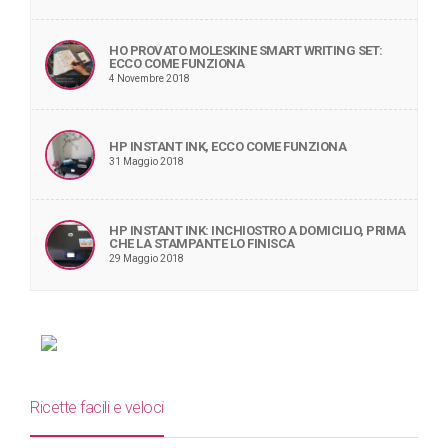
HO PROVATO MOLESKINE SMART WRITING SET:
ECCO COME FUNZIONA
4 Novembre 2018
HP INSTANT INK, ECCO COME FUNZIONA
31 Maggio 2018
HP INSTANT INK: INCHIOSTRO A DOMICILIO, PRIMA
CHE LA STAMPANTE LO FINISCA
29 Maggio 2018
Ricette facili e veloci