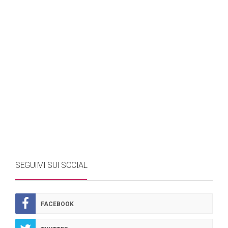
SEGUIMI SUI SOCIAL
FACEBOOK