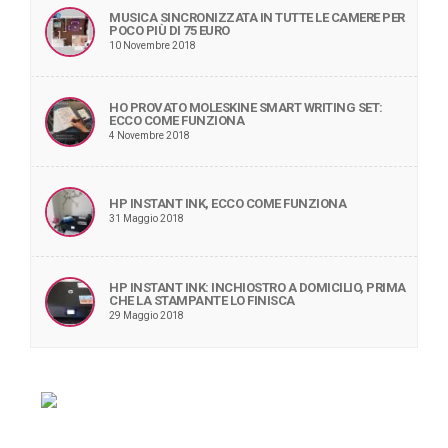
MUSICA SINCRONIZZATA IN TUTTE LE CAMERE PER
POCO PIÙ DI 75 EURO
10 Novembre 2018
HO PROVATO MOLESKINE SMART WRITING SET:
ECCO COME FUNZIONA
4 Novembre 2018
HP INSTANT INK, ECCO COME FUNZIONA
31 Maggio 2018
HP INSTANT INK: INCHIOSTRO A DOMICILIO, PRIMA
CHE LA STAMPANTE LO FINISCA
29 Maggio 2018