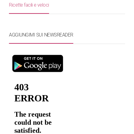
Ricette facili e veloci
AGGIUNGIMI SUI NEWSREADER