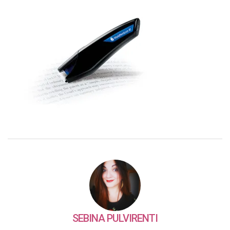
SEBINA PULVIRENTI