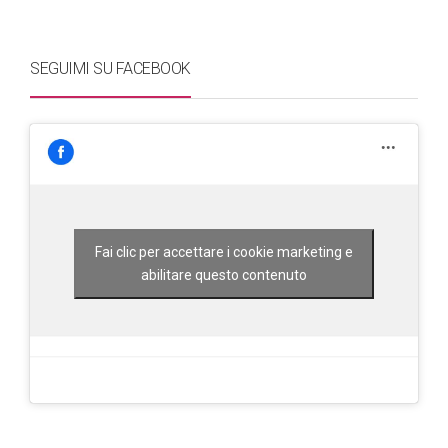
SEGUIMI SU FACEBOOK
Fai clic per accettare i cookie marketing e
abilitare questo contenuto