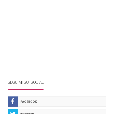
SEGUIMI SUI SOCIAL
FACEBOOK