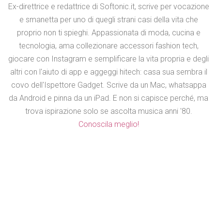
Ex-direttrice e redattrice di Softonic.it, scrive per vocazione
e smanetta per uno di quegli strani casi della vita che
proprio non ti spieghi. Appassionata di moda, cucina e
tecnologia, ama collezionare accessori fashion tech,
giocare con Instagram e semplificare la vita propria e degli
altri con l'aiuto di app e aggeggi hitech: casa sua sembra il
covo dell'Ispettore Gadget. Scrive da un Mac, whatsappa
da Android e pinna da un iPad. E non si capisce perché, ma
trova ispirazione solo se ascolta musica anni '80.
Conoscila meglio!