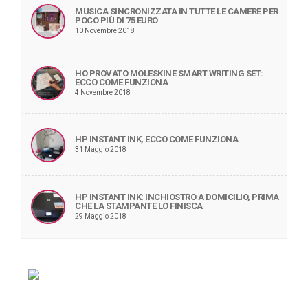
MUSICA SINCRONIZZATA IN TUTTE LE CAMERE PER
POCO PIÙ DI 75 EURO
10 Novembre 2018
HO PROVATO MOLESKINE SMART WRITING SET:
ECCO COME FUNZIONA
4 Novembre 2018
HP INSTANT INK, ECCO COME FUNZIONA
31 Maggio 2018
HP INSTANT INK: INCHIOSTRO A DOMICILIO, PRIMA
CHE LA STAMPANTE LO FINISCA
29 Maggio 2018