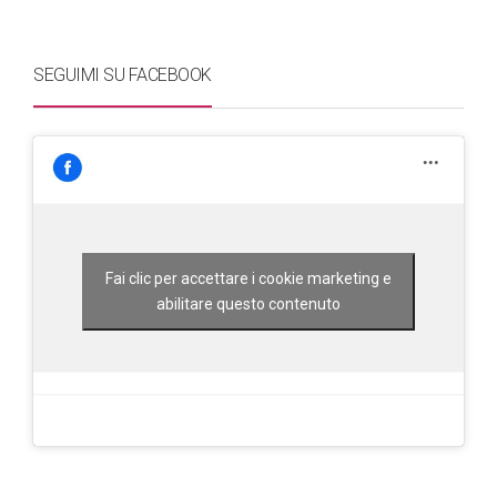
SEGUIMI SU FACEBOOK
Fai clic per accettare i cookie marketing e
abilitare questo contenuto