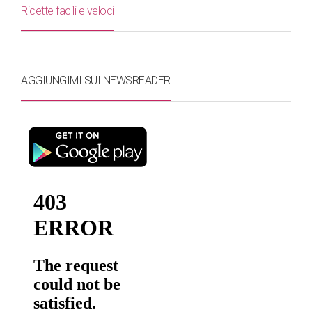
Ricette facili e veloci
AGGIUNGIMI SUI NEWSREADER