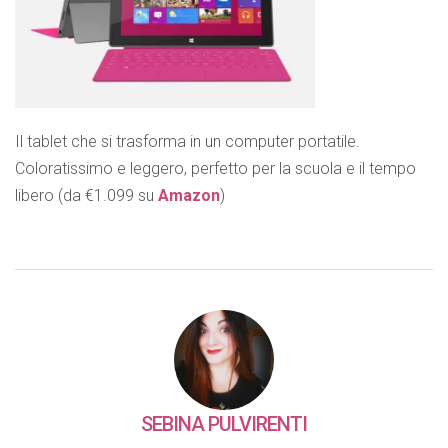
Il tablet che si trasforma in un computer portatile.
Coloratissimo e leggero, perfetto per la scuola e il tempo
libero (da €1.099 su
Amazon
)
SEBINA PULVIRENTI