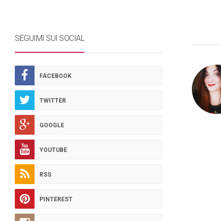
SEGUIMI SUI SOCIAL
FACEBOOK
TWITTER
GOOGLE
YOUTUBE
RSS
PINTEREST