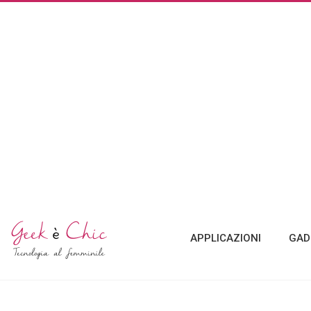
APPLICAZIONI
GAD