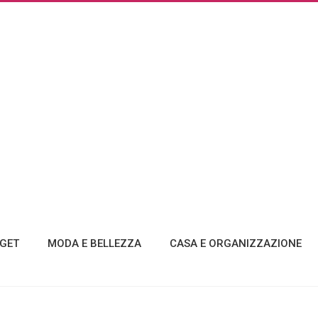
GET
MODA E BELLEZZA
CASA E ORGANIZZAZIONE