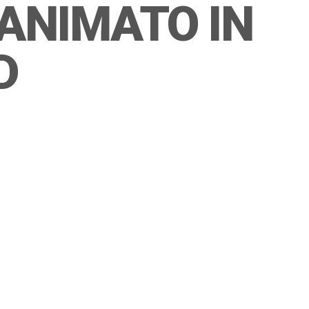
 ANIMATO IN
D