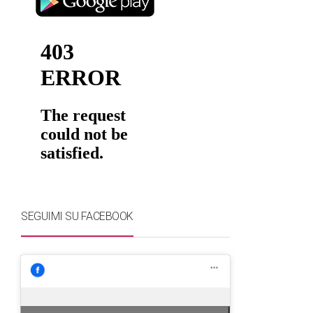
SEGUIMI SU FACEBOOK