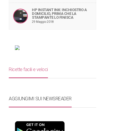
HP INSTANT INK: INCHIOSTRO A
DOMICILIO, PRIMA CHE LA
STAMPANTE LO FINISCA
29 Maggio 2018
Ricette facili e veloci
AGGIUNGIMI SUI NEWSREADER