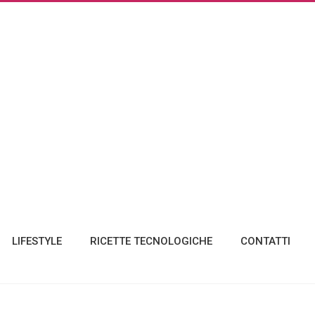
LIFESTYLE
RICETTE TECNOLOGICHE
CONTATTI