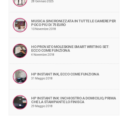
28 Gennaio 2025
MUSICA SINCRONIZZATA IN TUTTE LE CAMERE PER
POCO PIÙ DI 75 EURO
10 Novembre 2018
HO PROVATO MOLESKINE SMART WRITING SET:
ECCO COME FUNZIONA
4 Novembre 2018
HP INSTANT INK, ECCO COME FUNZIONA
31 Maggio 2018
HP INSTANT INK: INCHIOSTRO A DOMICILIO, PRIMA
CHE LA STAMPANTE LO FINISCA
29 Maggio 2018