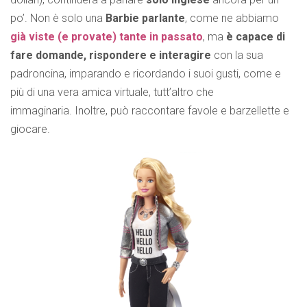
po’. Non è solo una
Barbie parlante
, come ne abbiamo
già viste (e provate) tante in passato
, ma
è capace di
fare domande, rispondere e interagire
con la sua
padroncina, imparando e ricordando i suoi gusti, come e
più di una vera amica virtuale, tutt’altro che
immaginaria. Inoltre, può raccontare favole e barzellette e
giocare.