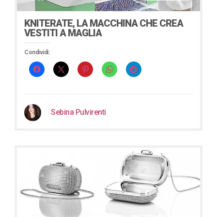
KNITERATE, LA MACCHINA CHE CREA
VESTITI A MAGLIA
Condividi:
Sebina Pulvirenti