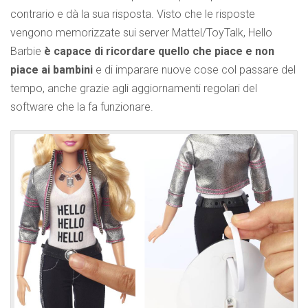
contrario e dà la sua risposta. Visto che le risposte
vengono memorizzate sui server Mattel/ToyTalk, Hello
Barbie
è capace di ricordare quello che piace e non
piace ai bambini
e di imparare nuove cose col passare del
tempo, anche grazie agli aggiornamenti regolari del
software che la fa funzionare.