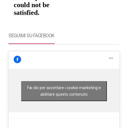
SEGUIMI SU FACEBOOK
Fai clic per accettare i cookie marketing e
abilitare questo contenuto