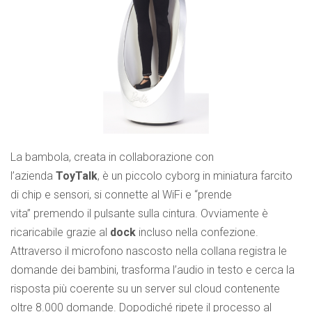
La bambola, creata in collaborazione con
l’azienda
ToyTalk
, è un piccolo cyborg in miniatura farcito
di chip e sensori, si connette al WiFi e “prende
vita” premendo il pulsante sulla cintura. Ovviamente è
ricaricabile grazie al
dock
incluso nella confezione.
Attraverso il microfono nascosto nella collana registra le
domande dei bambini, trasforma l’audio in testo e cerca la
risposta più coerente su un server sul cloud contenente
oltre 8.000 domande. Dopodiché ripete il processo al