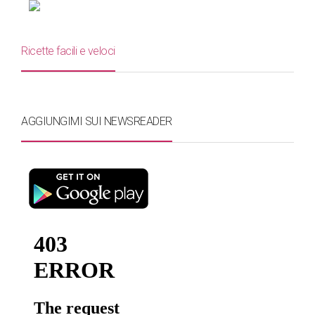
Ricette facili e veloci
AGGIUNGIMI SUI NEWSREADER