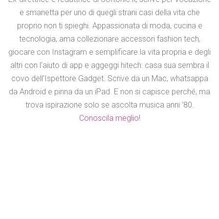
e smanetta per uno di quegli strani casi della vita che
proprio non ti spieghi. Appassionata di moda, cucina e
tecnologia, ama collezionare accessori fashion tech,
giocare con Instagram e semplificare la vita propria e degli
altri con l'aiuto di app e aggeggi hitech: casa sua sembra il
covo dell'Ispettore Gadget. Scrive da un Mac, whatsappa
da Android e pinna da un iPad. E non si capisce perché, ma
trova ispirazione solo se ascolta musica anni '80.
Conoscila meglio!