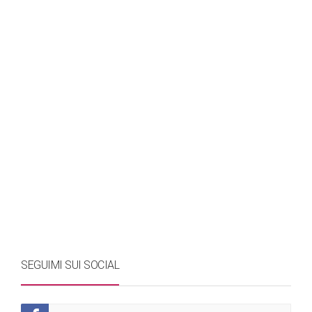
SEGUIMI SUI SOCIAL