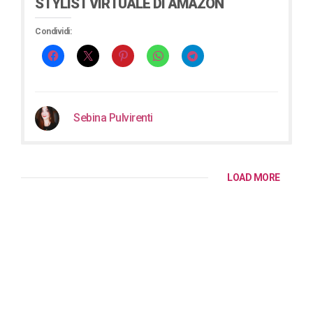
STYLIST VIRTUALE DI AMAZON
Condividi:
Sebina Pulvirenti
LOAD MORE