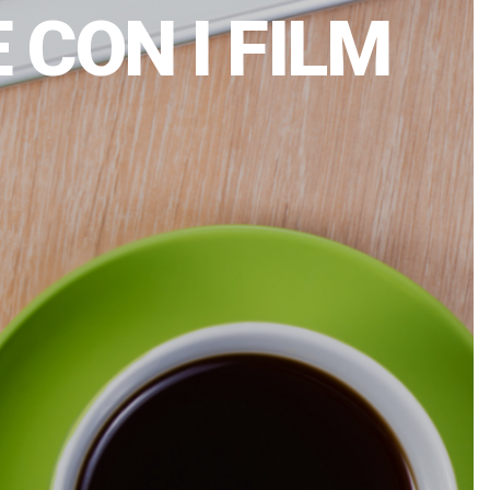
 CON I FILM