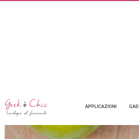
APPLICAZIONI
GAD