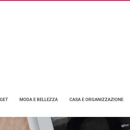
GET
MODA E BELLEZZA
CASA E ORGANIZZAZIONE