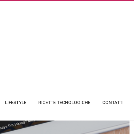
LIFESTYLE
RICETTE TECNOLOGICHE
CONTATTI