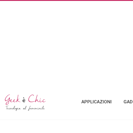
APPLICAZIONI
GAD