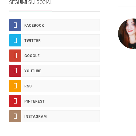
SEGUIMI SUI SOCIAL
FACEBOOK
TWITTER
GOOGLE
YOUTUBE
RSS
PINTEREST
INSTAGRAM