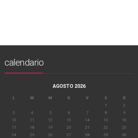
calendario
AGOSTO 2026
L
M
M
G
V
S
D
1
2
3
4
5
6
7
8
9
10
11
12
13
14
15
16
17
18
19
20
21
22
23
24
25
26
27
28
29
30