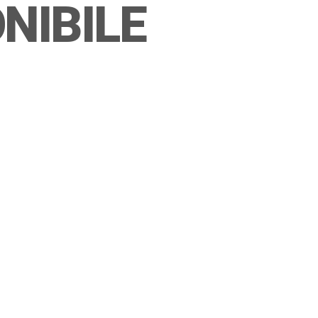
NIBILE