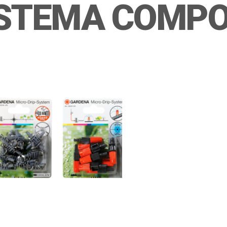
ISTEMA COMPO