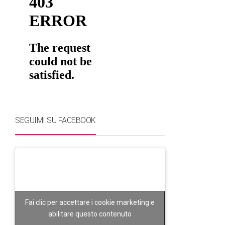
SEGUIMI SU FACEBOOK
Fai clic per accettare i cookie marketing e
abilitare questo contenuto