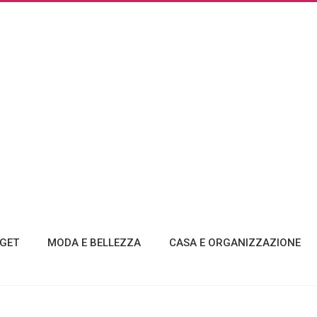
GET
MODA E BELLEZZA
CASA E ORGANIZZAZIONE