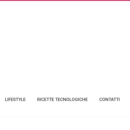
LIFESTYLE
RICETTE TECNOLOGICHE
CONTATTI