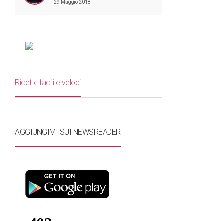
29 Maggio 2018
Ricette facili e veloci
AGGIUNGIMI SUI NEWSREADER