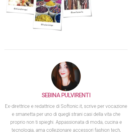
SEBINA PULVIRENTI
Ex-direttrice e redattrice di Softonic.it, scrive per vocazione
e smanetta per uno di quegli strani casi della vita che
proprio non ti spieghi. Appassionata di moda, cucina e
tecnologia, ama collezionare accessori fashion tech,