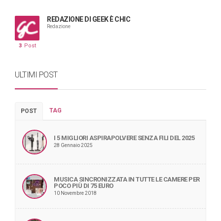
REDAZIONE DI GEEK È CHIC
Redazione
3
Post
ULTIMI POST
TAG
POST
I 5 MIGLIORI ASPIRAPOLVERE SENZA FILI DEL 2025
28 Gennaio 2025
MUSICA SINCRONIZZATA IN TUTTE LE CAMERE PER
POCO PIÙ DI 75 EURO
10 Novembre 2018