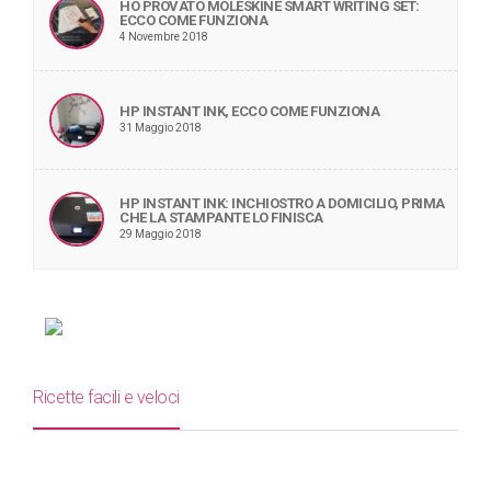
HO PROVATO MOLESKINE SMART WRITING SET:
ECCO COME FUNZIONA
4 Novembre 2018
HP INSTANT INK, ECCO COME FUNZIONA
31 Maggio 2018
HP INSTANT INK: INCHIOSTRO A DOMICILIO, PRIMA
CHE LA STAMPANTE LO FINISCA
29 Maggio 2018
Ricette facili e veloci