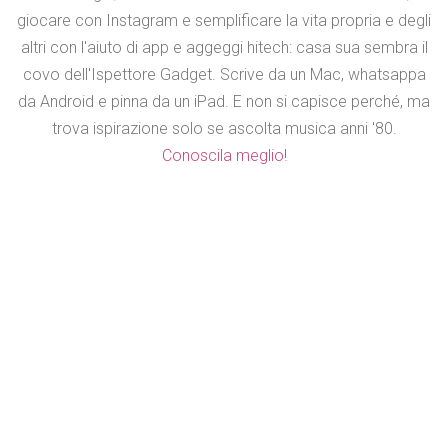
giocare con Instagram e semplificare la vita propria e degli
altri con l'aiuto di app e aggeggi hitech: casa sua sembra il
covo dell'Ispettore Gadget. Scrive da un Mac, whatsappa
da Android e pinna da un iPad. E non si capisce perché, ma
trova ispirazione solo se ascolta musica anni '80.
Conoscila meglio!