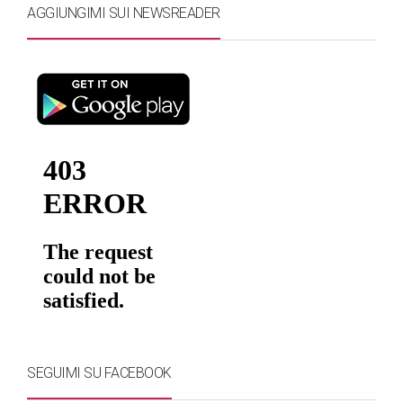
AGGIUNGIMI SUI NEWSREADER
SEGUIMI SU FACEBOOK