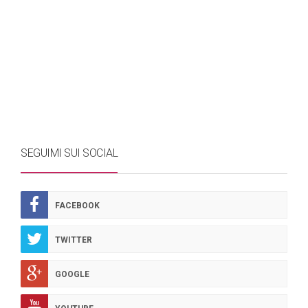
SEGUIMI SUI SOCIAL
FACEBOOK
TWITTER
GOOGLE