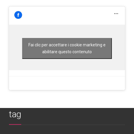
Fai clic per accettare i cookie marketing e
abilitare questo contenuto
tag