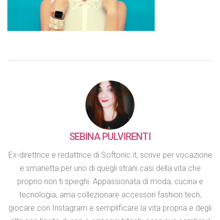
SEBINA PULVIRENTI
Ex-direttrice e redattrice di Softonic.it, scrive per vocazione
e smanetta per uno di quegli strani casi della vita che
proprio non ti spieghi. Appassionata di moda, cucina e
tecnologia, ama collezionare accessori fashion tech,
giocare con Instagram e semplificare la vita propria e degli