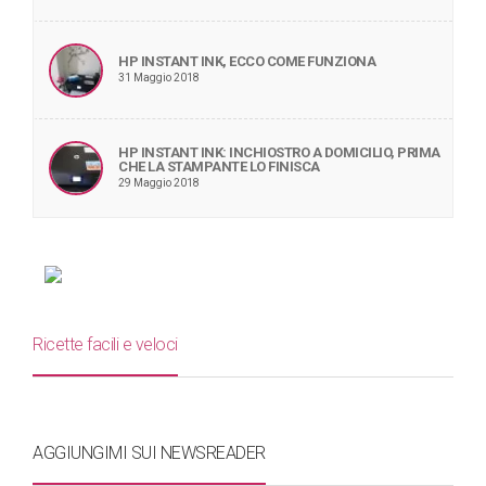
HP INSTANT INK, ECCO COME FUNZIONA
31 Maggio 2018
HP INSTANT INK: INCHIOSTRO A DOMICILIO, PRIMA
CHE LA STAMPANTE LO FINISCA
29 Maggio 2018
Ricette facili e veloci
AGGIUNGIMI SUI NEWSREADER