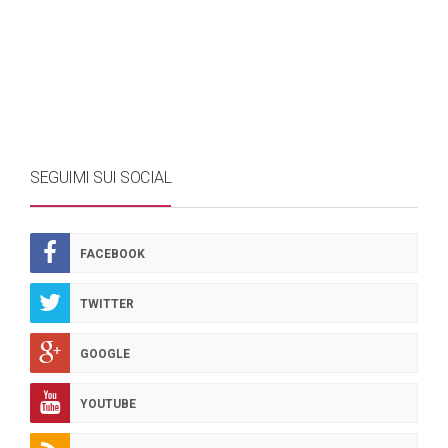
SEGUIMI SUI SOCIAL
FACEBOOK
TWITTER
GOOGLE
YOUTUBE