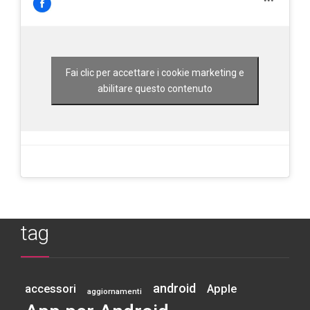
Fai clic per accettare i cookie marketing e
abilitare questo contenuto
tag
android
accessori
Apple
aggiornamenti