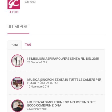
Redazione
3
Post
ULTIMI POST
TAG
POST
I 5 MIGLIORI ASPIRAPOLVERE SENZA FILI DEL 2025
28 Gennaio 2025
MUSICA SINCRONIZZATA IN TUTTE LE CAMERE PER
POCO PIÙ DI 75 EURO
10 Novembre 2018
HO PROVATO MOLESKINE SMART WRITING SET:
ECCO COME FUNZIONA
4 Novembre 2018