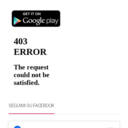
SEGUIMI SU FACEBOOK